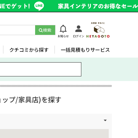
検索
お知らせ
ログイン
クチコミから探す
一括見積もりサービス
ップ/家具店)を探す