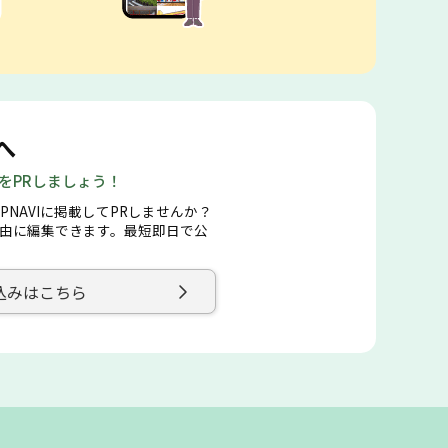
へ
店をPRしましょう！
PNAVIに掲載してPRしませんか？
由に編集できます。最短即日で公
込みはこちら