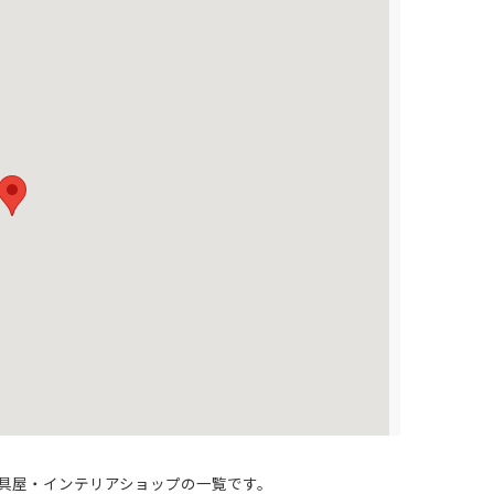
具屋・インテリアショップの一覧です。