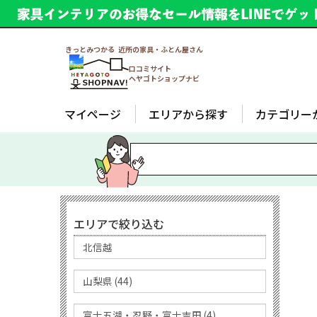
きっとみつかる 近所の家具・ふとん屋さん
口コミサイト
ヘヤゴトショップナビ
マイページ
エリアから探す
カテゴリー
エリアで絞り込む