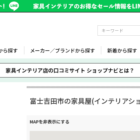
から探す
メーカー／ブランドから探す
新着から探す
家具インテリア店の口コミサイト
ショップナビとは？
富士吉田市の家具屋(インテリアショ