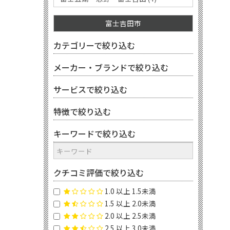
富士吉田市
カテゴリーで絞り込む
メーカー・ブランドで絞り込む
サービスで絞り込む
特徴で絞り込む
キーワードで絞り込む
クチコミ評価で絞り込む
1.0 以上 1.5未満
1.5 以上 2.0未満
2.0 以上 2.5未満
2.5 以上 3.0未満