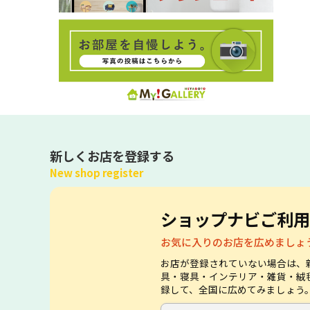
新しくお店を登録する
New shop register
ショップナビご利用
お気に入りのお店を広めましょ
お店が登録されていない場合は、
具・寝具・インテリア・雑貨・絨
録して、全国に広めてみましょう