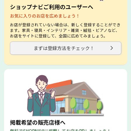
ショップナビご利用のユーザーへ
お気に入りのお店を広めましょう！
お店が登録されていない場合は、新しく登録することができ
ます。家具・寝具・インテリア・雑貨・絨毯・ビアノなど、
お店をサイトに登録して、全国に広めてみましょう。
まずは登録方法をチェック！
掲載希望の販売店様へ
無料でSHOPNAVIに掲載してお店をPRしましょう！