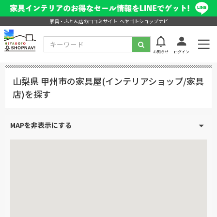
家具・ふとん店の口コミサイト ヘヤゴトショップナビ
お知らせ
ログイン
山梨県 甲州市の家具屋(インテリアショップ/家具
店)を探す