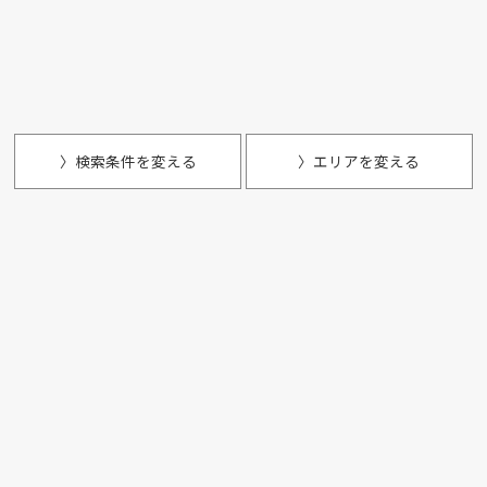
〉検索条件を変える
〉エリアを変える