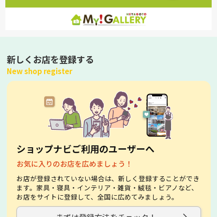
新しくお店を登録する
New shop register
ショップナビご利用のユーザーへ
お気に入りのお店を広めましょう！
お店が登録されていない場合は、新しく登録することができ
ます。家具・寝具・インテリア・雑貨・絨毯・ビアノなど、
お店をサイトに登録して、全国に広めてみましょう。