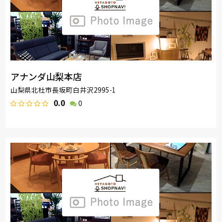
アナンダ山梨本店
山梨県北杜市長坂町白井沢2995-1
0.0
0