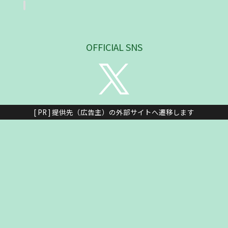
OFFICIAL SNS
[ PR ] 提供先（広告主）の外部サイトへ遷移します