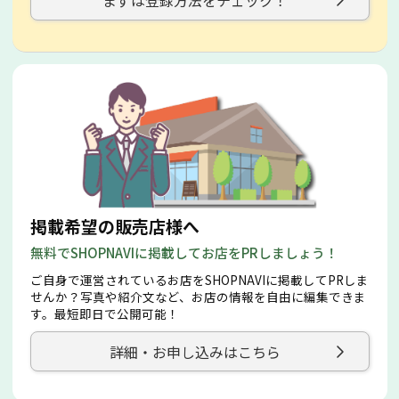
まずは登録方法をチェック！
掲載希望の販売店様へ
無料でSHOPNAVIに掲載してお店をPRしましょう！
ご自身で運営されているお店をSHOPNAVIに掲載してPRしま
せんか？写真や紹介文など、お店の情報を自由に編集できま
す。最短即日で公開可能！
詳細・お申し込みはこちら