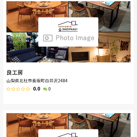
良工房
山梨県北杜市長坂町白井沢2484
0.0
0