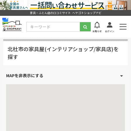
家具・ふとん店の口コミサイト ヘヤゴトショップナビ
お知らせ
ログイン
北杜市の家具屋(インテリアショップ/家具店)を
探す