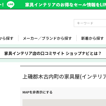
から探す
メーカー／ブランドから探す
新着から探す
家具インテリア店の口コミサイト
ショップナビとは？
上磯郡木古内町の家具屋(インテリア