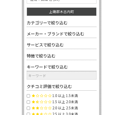
上磯郡木古内町
カテゴリーで絞り込む
メーカー・ブランドで絞り込む
サービスで絞り込む
特徴で絞り込む
キーワードで絞り込む
クチコミ評価で絞り込む
1.0 以上 1.5未満
1.5 以上 2.0未満
2.0 以上 2.5未満
2.5 以上 3.0未満