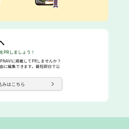
へ
店をPRしましょう！
PNAVIに掲載してPRしませんか？
由に編集できます。最短即日で公
込みはこちら