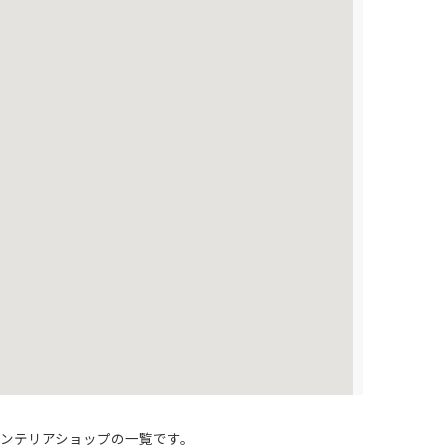
インテリアショップの一覧です。