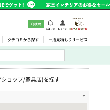
検索
お知らせ
ログイン
クチコミから探す
一括見積もりサービス
ショップ/家具店)を探す