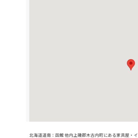
北海道道南：函館 他内上磯郡木古内町にある家具屋・