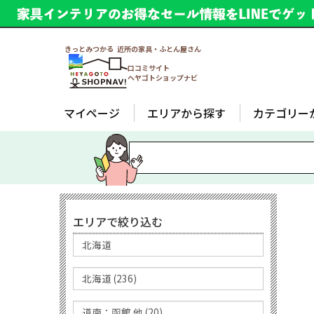
きっとみつかる 近所の家具・ふとん屋さん
口コミサイト
ヘヤゴトショップナビ
マイページ
エリアから探す
カテゴリー
エリアで絞り込む