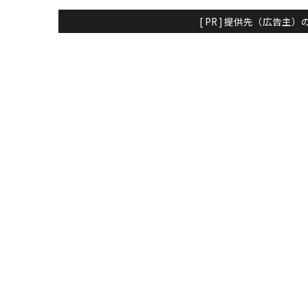
[ PR ] 提供先（広告