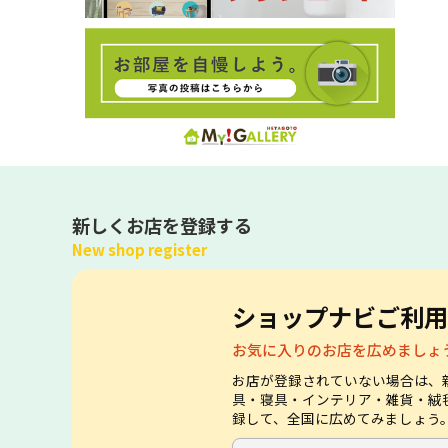
新しくお店を登録する
New shop register
ショップナビご利用
お気に入りのお店を広めましょ
お店が登録されていない場合は、
具・寝具・インテリア・雑貨・絨
録して、全国に広めてみましょう