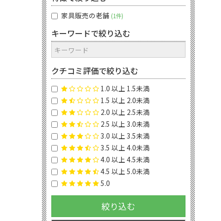
家具販売の老舗
1件
キーワードで絞り込む
クチコミ評価で絞り込む
1.0 以上 1.5未満
1.5 以上 2.0未満
2.0 以上 2.5未満
2.5 以上 3.0未満
3.0 以上 3.5未満
3.5 以上 4.0未満
4.0 以上 4.5未満
4.5 以上 5.0未満
5.0
絞り込む