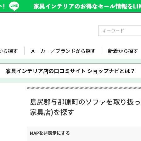
から探す
メーカー／ブランドから探す
新着から探す
家具インテリア店の口コミサイト
ショップナビとは？
島尻郡与那原町のソファを取り扱っ
家具店)を探す