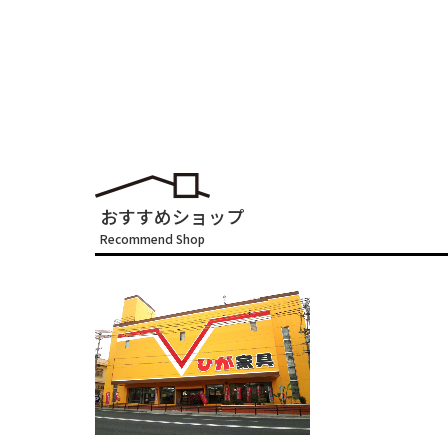
おすすめショップ
Recommend Shop