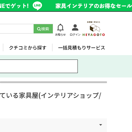
検索
お知らせ
ログイン
クチコミから探す
一括見積もりサービス
ている家具屋(インテリアショップ/