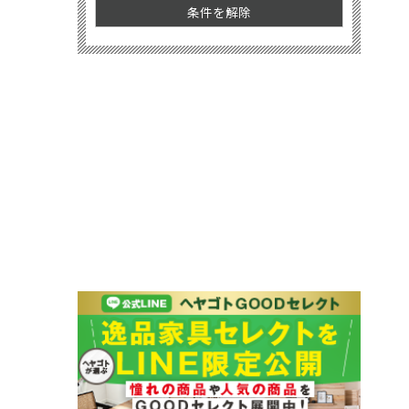
条件を解除