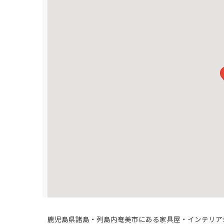
鹿児島県諸島・列島内奄美市にある家具屋・インテリア