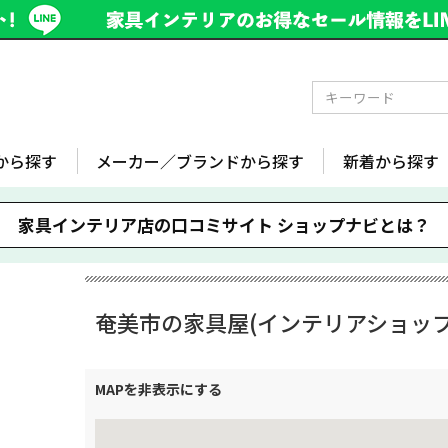
から探す
メーカー／ブランドから探す
新着から探す
家具インテリア店の口コミサイト
ショップナビとは？
奄美市の家具屋(インテリアショップ