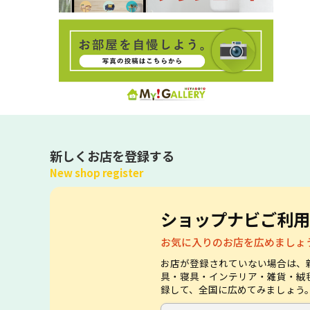
新しくお店を登録する
New shop register
ショップナビご利用
お気に入りのお店を広めましょ
お店が登録されていない場合は、
具・寝具・インテリア・雑貨・絨
録して、全国に広めてみましょう