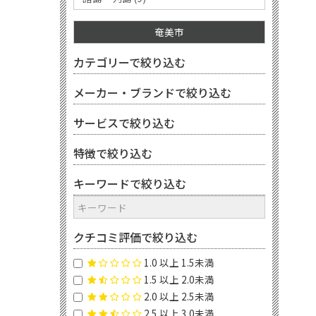
奄美市
カテゴリーで絞り込む
メーカー・ブランドで絞り込む
サービスで絞り込む
特徴で絞り込む
キーワードで絞り込む
クチコミ評価で絞り込む
1.0 以上 1.5未満
1.5 以上 2.0未満
2.0 以上 2.5未満
2.5 以上 3.0未満