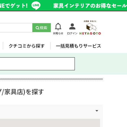
検索
お知らせ
ログイン
クチコミから探す
一括見積もりサービス
/家具店)を探す