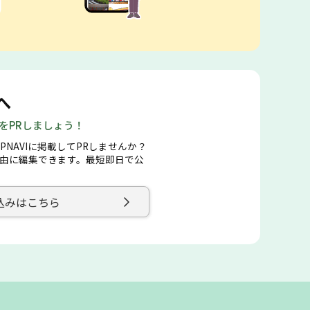
へ
店をPRしましょう！
PNAVIに掲載してPRしませんか？
由に編集できます。最短即日で公
込みはこちら