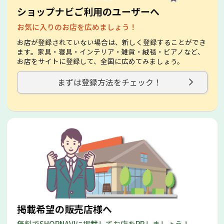
ショップナビご利用のユーザーへ
お気に入りのお店を広めましょう！
お店が登録されていない場合は、新しく登録することができ
ます。家具・寝具・インテリア・雑貨・絨毯・ビアノなど、
お店をサイトに登録して、全国に広めてみましょう。
まずは登録方法をチェック！
掲載希望の販売店様へ
無料でSHOPNAVIに掲載してお店をPRしましょう！