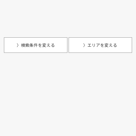
〉検索条件を変える
〉エリアを変える