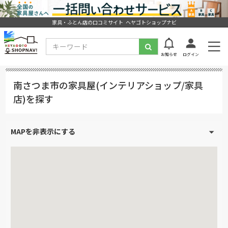
家具・ふとん店の口コミサイト ヘヤゴトショップナビ
お知らせ
ログイン
南さつま市の家具屋(インテリアショップ/家具
店)を探す