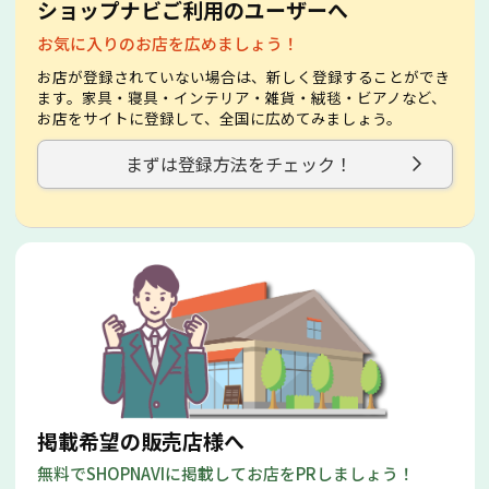
ショップナビご利用のユーザーへ
お気に入りのお店を広めましょう！
お店が登録されていない場合は、新しく登録することができ
ます。家具・寝具・インテリア・雑貨・絨毯・ビアノなど、
お店をサイトに登録して、全国に広めてみましょう。
まずは登録方法をチェック！
掲載希望の販売店様へ
無料でSHOPNAVIに掲載してお店をPRしましょう！