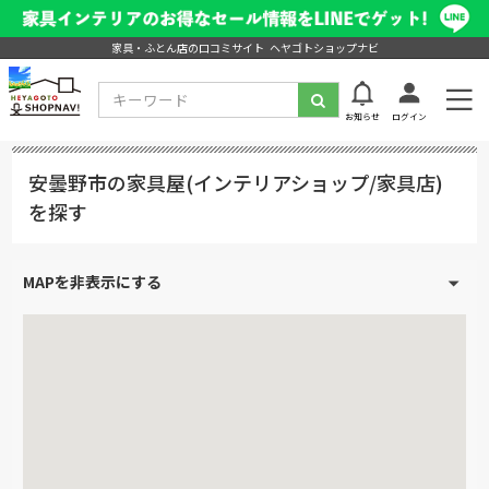
家具・ふとん店の口コミサイト ヘヤゴトショップナビ
お知らせ
ログイン
安曇野市の家具屋(インテリアショップ/家具店)
を探す