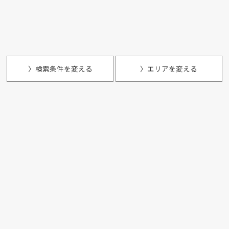
〉検索条件を変える
〉エリアを変える