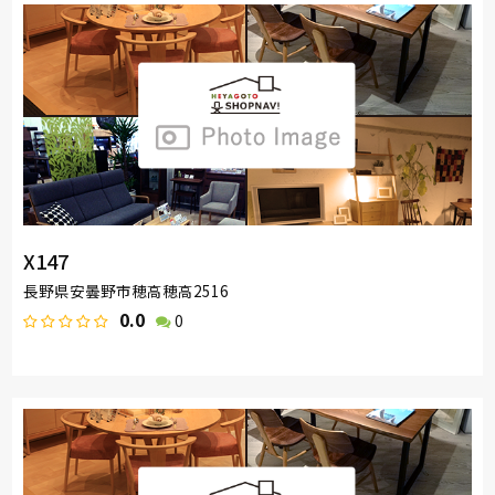
X147
長野県安曇野市穂高穂高2516
0.0
0