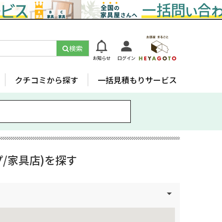
検索
お知らせ
ログイン
クチコミから探す
一括見積もりサービス
/家具店)を探す