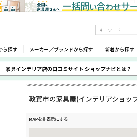
から探す
メーカー／ブランドから探す
新着から探す
家具インテリア店の口コミサイト
ショップナビとは？
敦賀市の家具屋(インテリアショップ