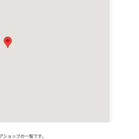
アショップの一覧です。