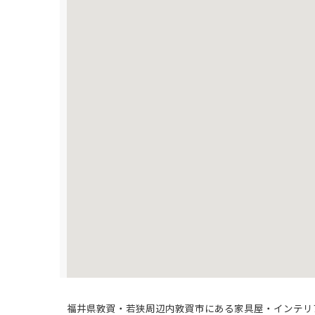
福井県敦賀・若狭周辺内敦賀市にある家具屋・インテリ