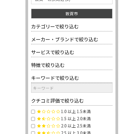
敦賀市
カテゴリーで絞り込む
メーカー・ブランドで絞り込む
サービスで絞り込む
特徴で絞り込む
キーワードで絞り込む
クチコミ評価で絞り込む
1.0 以上 1.5未満
1.5 以上 2.0未満
2.0 以上 2.5未満
2.5 以上 3.0未満