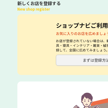
新しくお店を登録する
New shop register
ショップナビご利用
お気に入りのお店を広めましょ
お店が登録されていない場合は、
具・寝具・インテリア・雑貨・絨
録して、全国に広めてみましょう
まずは登録方