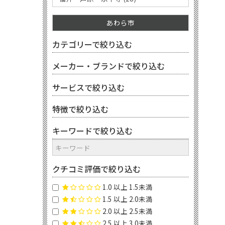
あわら市
カテゴリーで絞り込む
メーカー・ブランドで絞り込む
サービスで絞り込む
特徴で絞り込む
キーワードで絞り込む
クチコミ評価で絞り込む
1.0 以上 1.5未満
1.5 以上 2.0未満
2.0 以上 2.5未満
2.5 以上 3.0未満