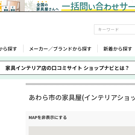
から探す
メーカー／ブランドから探す
新着から探す
家具インテリア店の口コミサイト
ショップナビとは？
あわら市の家具屋(インテリアショッ