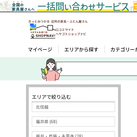
きっとみつかる 近所の家具・ふとん屋さん
口コミサイト
ヘヤゴトショップナビ
マイページ
エリアから探す
カテゴリー
エリアで絞り込む