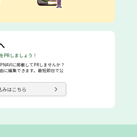
へ
店をPRしましょう！
PNAVIに掲載してPRしませんか？
由に編集できます。最短即日で公
込みはこちら