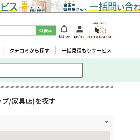
検索
お知らせ
ログイン
クチコミから探す
一括見積もりサービス
プ/家具店)を探す