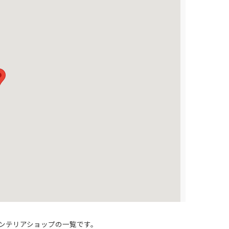
ンテリアショップの一覧です。