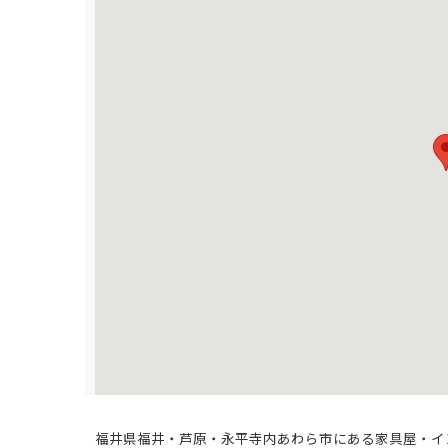
福井県福井・芦原・永平寺内あわら市にある家具屋・イ