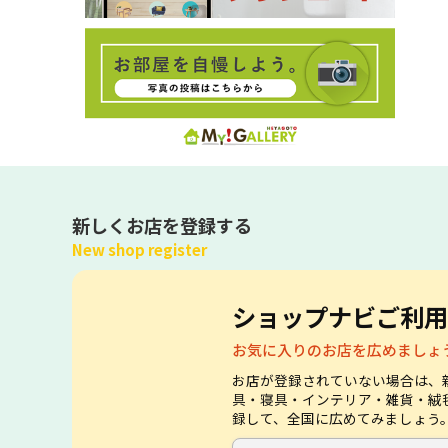
新しくお店を登録する
New shop register
ショップナビご利用
お気に入りのお店を広めましょ
お店が登録されていない場合は、
具・寝具・インテリア・雑貨・絨
録して、全国に広めてみましょう