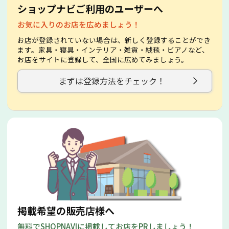
ショップナビご利用のユーザーへ
お気に入りのお店を広めましょう！
お店が登録されていない場合は、新しく登録することができ
ます。家具・寝具・インテリア・雑貨・絨毯・ビアノなど、
お店をサイトに登録して、全国に広めてみましょう。
まずは登録方法をチェック！
掲載希望の販売店様へ
無料でSHOPNAVIに掲載してお店をPRしましょう！