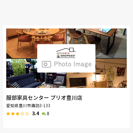
服部家具センター プリオ豊川店
愛知県豊川市諏訪3-133
3.4
8