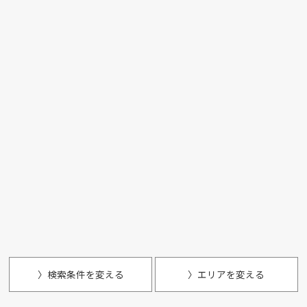
〉検索条件を変える
〉エリアを変える