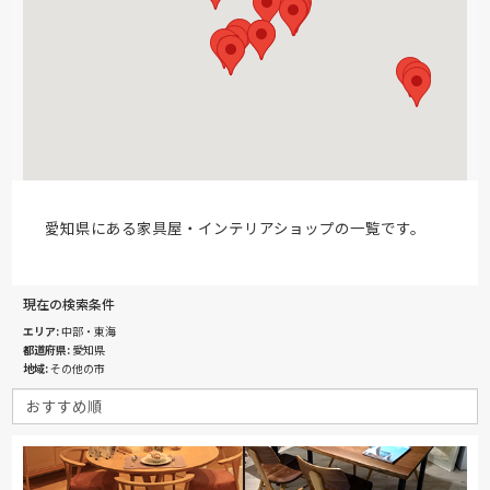
愛知県にある家具屋・インテリアショップの一覧です。
現在の検索条件
エリア
中部・東海
都道府県
愛知県
地域
その他の市