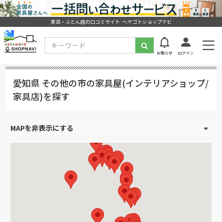
家具・ふとん店の口コミサイト ヘヤゴトショップナビ
お知らせ
ログイン
愛知県 その他の市の家具屋(インテリアショップ/
家具店)を探す