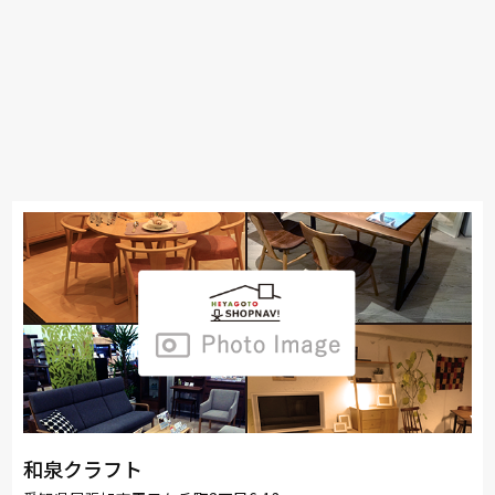
和泉クラフト