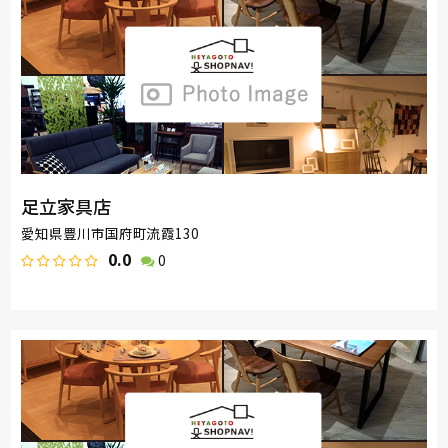
足立家具店
愛知県豊川市国府町流霞130
0.0
0