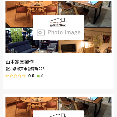
山本家具製作
愛知県瀬戸市曽野町226
0.0
0