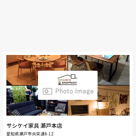
サシケイ家具 瀬戸本店
愛知県瀬戸市共栄通6-12