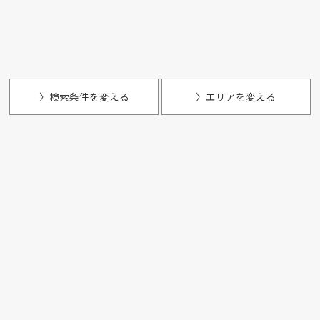
〉検索条件を変える
〉エリアを変える