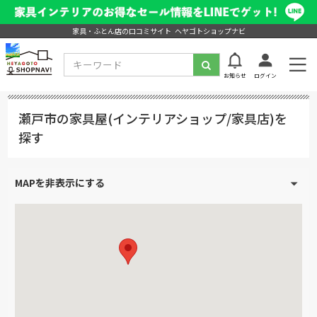
家具・ふとん店の口コミサイト ヘヤゴトショップナビ
お知らせ
ログイン
瀬戸市の家具屋(インテリアショップ/家具店)を
探す