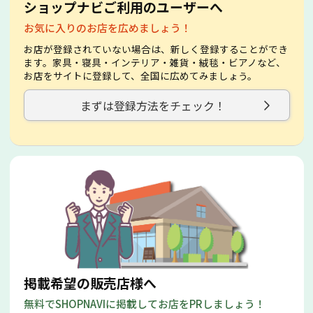
ショップナビご利用のユーザーへ
お気に入りのお店を広めましょう！
お店が登録されていない場合は、新しく登録することができ
ます。家具・寝具・インテリア・雑貨・絨毯・ビアノなど、
お店をサイトに登録して、全国に広めてみましょう。
まずは登録方法をチェック！
掲載希望の販売店様へ
無料でSHOPNAVIに掲載してお店をPRしましょう！