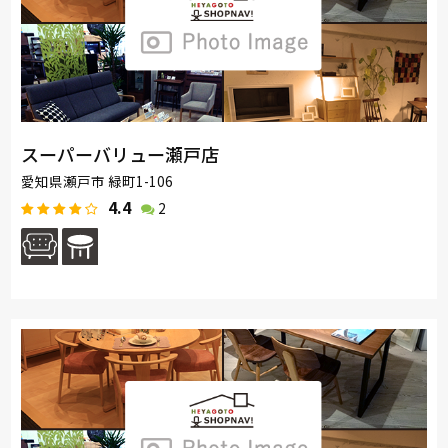
スーパーバリュー瀬戸店
愛知県瀬戸市 緑町1-106
4.4
2