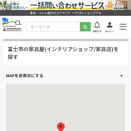
家具・ふとん店の口コミサイト ヘヤゴトショップナビ
お知らせ
ログイン
富士市の家具屋(インテリアショップ/家具店)を
探す