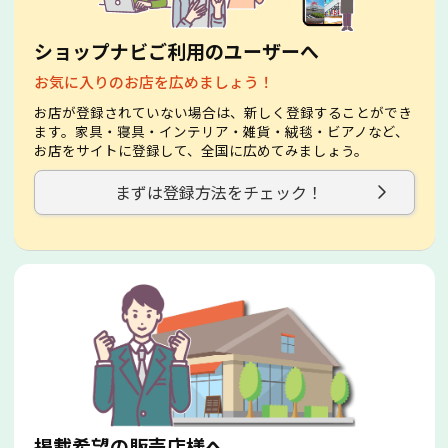
ショップナビご利用のユーザーへ
お気に入りのお店を広めましょう！
お店が登録されていない場合は、新しく登録することができ
ます。家具・寝具・インテリア・雑貨・絨毯・ビアノなど、
お店をサイトに登録して、全国に広めてみましょう。
まずは登録方法をチェック！
掲載希望の販売店様へ