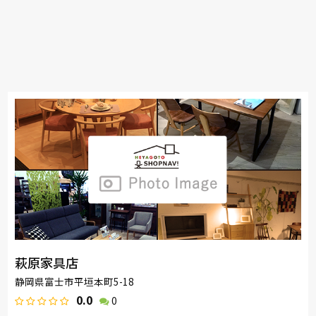
萩原家具店
静岡県富士市平垣本町5-18
0.0
0