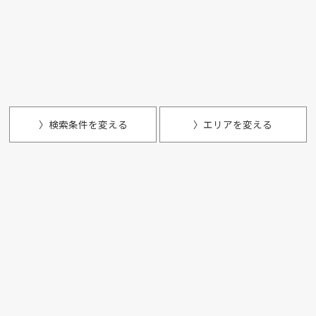
〉検索条件を変える
〉エリアを変える