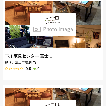
市川家具センター 富士店
静岡県富士市高島町7
0.0
0