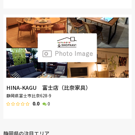
HINA-KAGU 富士店（比奈家具）
静岡県富士市比奈628-9
0.0
0
静岡県の注目エリア