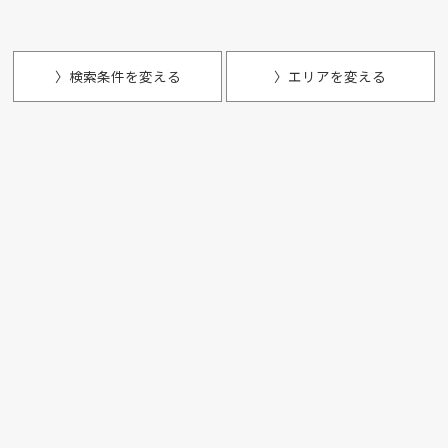
〉検索条件を変える
〉エリアを変える