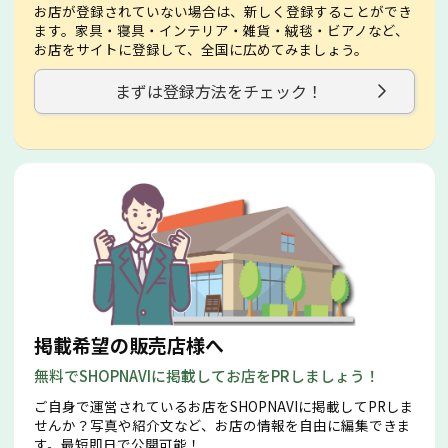
お店が登録されていない場合は、新しく登録することができ
ます。家具・寝具・インテリア・雑貨・絨毯・ビアノなど、
お店をサイトに登録して、全国に広めてみましょう。
まずは登録方法をチェック！
掲載希望の販売店様へ
無料でSHOPNAVIに掲載してお店をPRしましょう！
ご自身で運営されているお店をSHOPNAVIに掲載してPRしま
せんか？写真や紹介文など、お店の情報を自由に編集できま
す。最短即日で公開可能！