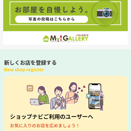
新しくお店を登録する
New shop register
ショップナビご利用のユーザーへ
お気に入りのお店を広めましょう！