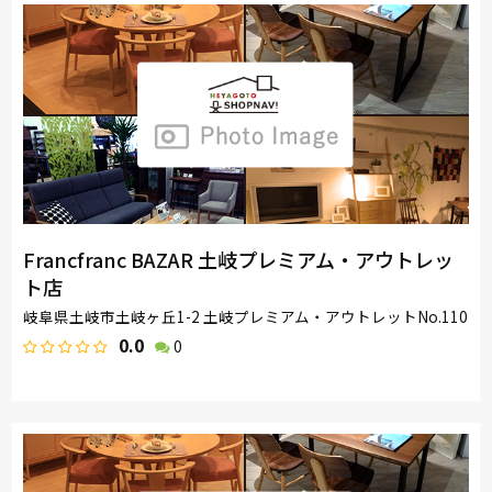
Francfranc BAZAR 土岐プレミアム・アウトレッ
ト店
岐阜県土岐市土岐ヶ丘1-2 土岐プレミアム・アウトレットNo.110
0.0
0