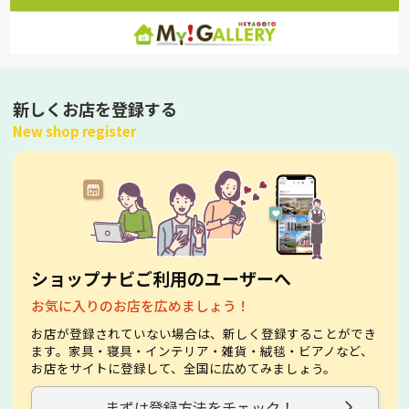
新しくお店を登録する
New shop register
ショップナビご利用のユーザーへ
お気に入りのお店を広めましょう！
お店が登録されていない場合は、新しく登録することができ
ます。家具・寝具・インテリア・雑貨・絨毯・ビアノなど、
お店をサイトに登録して、全国に広めてみましょう。
まずは登録方法をチェック！