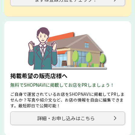
掲載希望の販売店様へ
無料でSHOPNAVIに掲載してお店をPRしましょう！
ご自身で運営されているお店をSHOPNAVIに掲載してPRしま
せんか？写真や紹介文など、お店の情報を自由に編集できま
す。最短即日で公開可能！
詳細・お申し込みはこちら