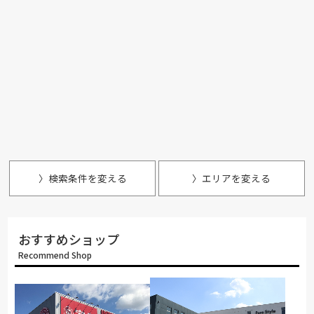
〉検索条件を変える
〉エリアを変える
おすすめショップ
Recommend Shop