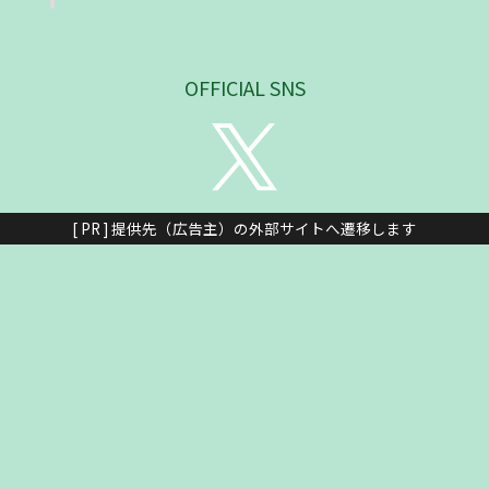
OFFICIAL SNS
[ PR ] 提供先（広告主）の外部サイトへ遷移します