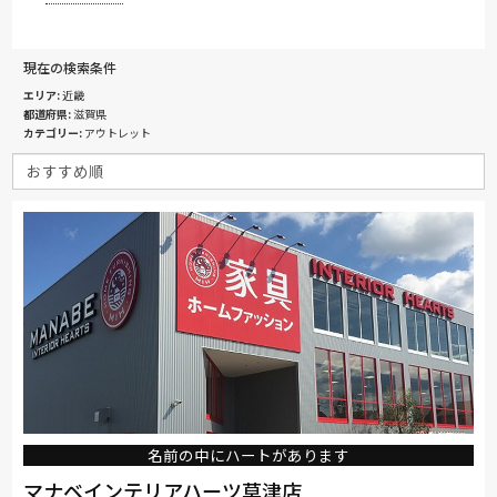
現在の検索条件
エリア
近畿
都道府県
滋賀県
カテゴリー
アウトレット
名前の中にハートがあります
マナベインテリアハーツ草津店