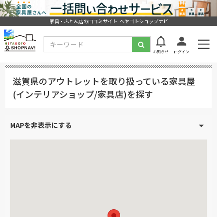
家具・ふとん店の口コミサイト ヘヤゴトショップナビ
お知らせ
ログイン
滋賀県のアウトレットを取り扱っている家具屋
(インテリアショップ/家具店)を探す