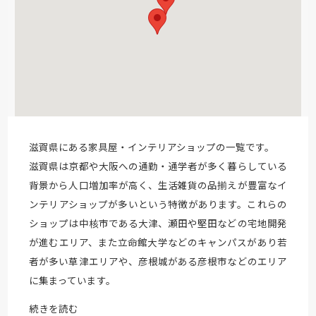
滋賀県にある家具屋・インテリアショップの一覧です。
滋賀県は京都や大阪への通勤・通学者が多く暮らしている
背景から人口増加率が高く、生活雑貨の品揃えが豊富なイ
ンテリアショップが多いという特徴があります。これらの
ショップは中核市である大津、瀬田や堅田などの宅地開発
が進むエリア、また立命館大学などのキャンパスがあり若
者が多い草津エリアや、彦根城がある彦根市などのエリア
に集まっています。
続きを読む