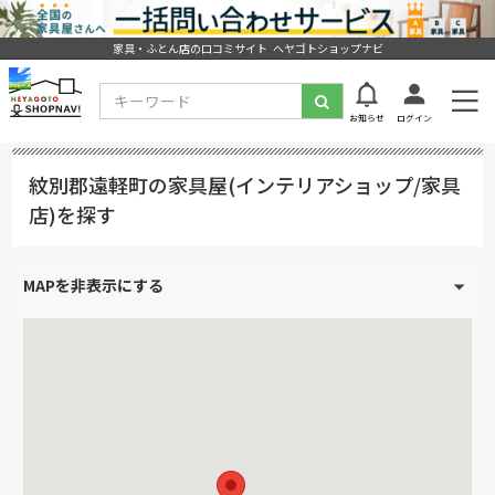
家具・ふとん店の口コミサイト ヘヤゴトショップナビ
お知らせ
ログイン
紋別郡遠軽町の家具屋(インテリアショップ/家具
店)を探す