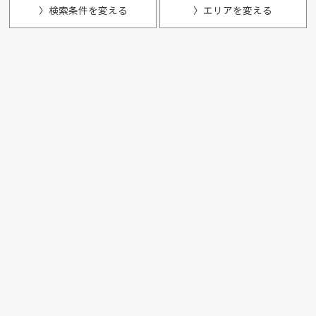
〉検索条件を変える
〉エリアを変える