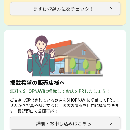
まずは登録方法をチェック！
掲載希望の販売店様へ
無料でSHOPNAVIに掲載してお店をPRしましょう！
ご自身で運営されているお店をSHOPNAVIに掲載してPRしま
せんか？写真や紹介文など、お店の情報を自由に編集できま
す。最短即日で公開可能！
詳細・お申し込みはこちら