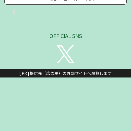
OFFICIAL SNS
[ PR ] 提供先（広告主）の外部サイトへ遷移します