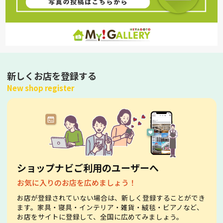
新しくお店を登録する
New shop register
ショップナビご利用のユーザーへ
お気に入りのお店を広めましょう！
お店が登録されていない場合は、新しく登録することができ
ます。家具・寝具・インテリア・雑貨・絨毯・ビアノなど、
お店をサイトに登録して、全国に広めてみましょう。