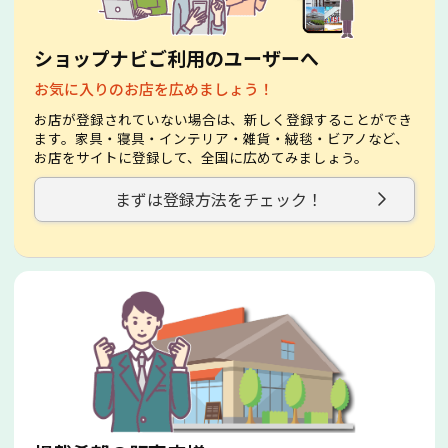
ショップナビご利用のユーザーへ
お気に入りのお店を広めましょう！
お店が登録されていない場合は、新しく登録することができ
ます。家具・寝具・インテリア・雑貨・絨毯・ビアノなど、
お店をサイトに登録して、全国に広めてみましょう。
まずは登録方法をチェック！