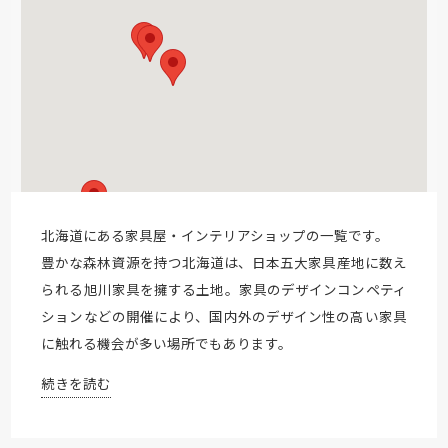
北海道にある家具屋・インテリアショップの一覧です。
豊かな森林資源を持つ北海道は、日本五大家具産地に数え
られる旭川家具を擁する土地。家具のデザインコンペティ
ションなどの開催により、国内外のデザイン性の高い家具
に触れる機会が多い場所でもあります。
続きを読む