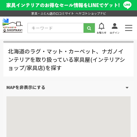
家具・ふとん店の口コミサイト ヘヤゴトショップナビ
お知らせ
ログイン
北海道のラグ・マット・カーペット、ナガノイ
ンテリアを取り扱っている家具屋(インテリアシ
ョップ/家具店)を探す