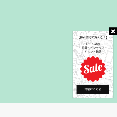
【特別価格で買える！】
おすすめの
家具・インテリア
イベント情報
詳細はこちら