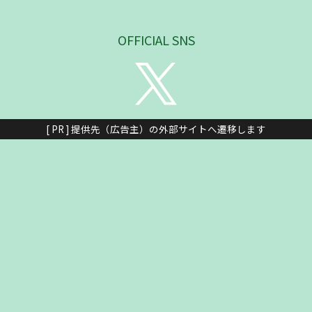
OFFICIAL SNS
[ PR ] 提供先（広告主）の外部サイトへ遷移します