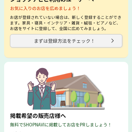
お気に入りのお店を広めましょう！
お店が登録されていない場合は、新しく登録することができ
ます。家具・寝具・インテリア・雑貨・絨毯・ビアノなど、
お店をサイトに登録して、全国に広めてみましょう。
まずは登録方法をチェック！
掲載希望の販売店様へ
無料でSHOPNAVIに掲載してお店をPRしましょう！