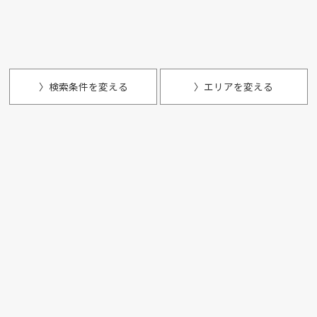
〉検索条件を変える
〉エリアを変える