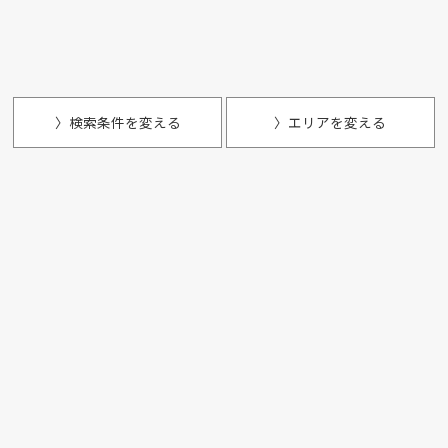
〉検索条件を変える
〉エリアを変える