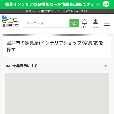
家具・ふとん店の口コミサイト ヘヤゴトショップナビ
お知らせ
ログイン
室戸市の家具屋(インテリアショップ/家具店)を
探す