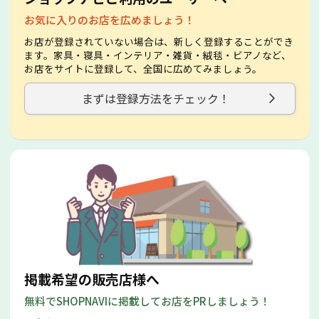
お気に入りのお店を広めましょう！
お店が登録されていない場合は、新しく登録することができ
ます。家具・寝具・インテリア・雑貨・絨毯・ビアノなど、
お店をサイトに登録して、全国に広めてみましょう。
まずは登録方法をチェック！
掲載希望の販売店様へ
無料でSHOPNAVIに掲載してお店をPRしましょう！