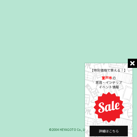
【特別価格で買える！】
室戸市
の
家具・インテリア
イベント情報
©2004 HEYAGOTO Co., Ltd.
詳細はこちら