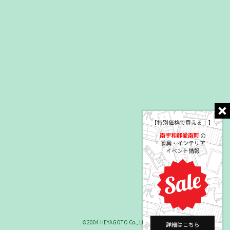
【特別価格で買える！】
南宇和郡愛南町
の
家具・インテリア
イベント情報
©2004 HEYAGOTO Co., Ltd.
詳細はこちら