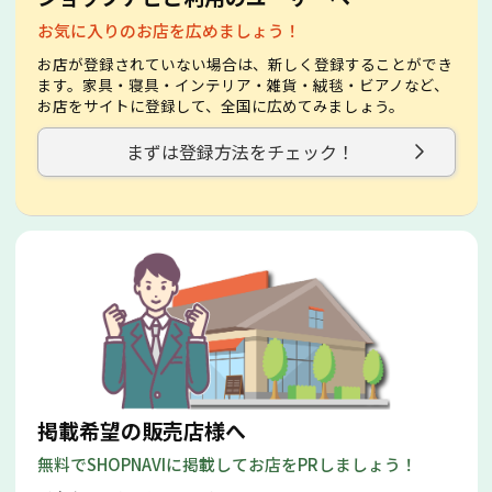
お気に入りのお店を広めましょう！
お店が登録されていない場合は、新しく登録することができ
ます。家具・寝具・インテリア・雑貨・絨毯・ビアノなど、
お店をサイトに登録して、全国に広めてみましょう。
まずは登録方法をチェック！
掲載希望の販売店様へ
無料でSHOPNAVIに掲載してお店をPRしましょう！