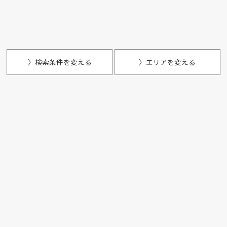
〉検索条件を変える
〉エリアを変える