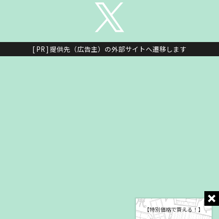
[ PR ] 提供先（広告主）の外部サイトへ遷移します
【特別価格で買える！】