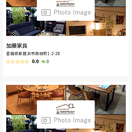
加藤家具
愛媛県新居浜市政枝町1-2-28
0.0
0