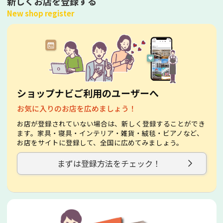
新しくお店を登録する
New shop register
ショップナビご利用のユーザーへ
お気に入りのお店を広めましょう！
お店が登録されていない場合は、新しく登録することができ
ます。家具・寝具・インテリア・雑貨・絨毯・ビアノなど、
お店をサイトに登録して、全国に広めてみましょう。
まずは登録方法をチェック！