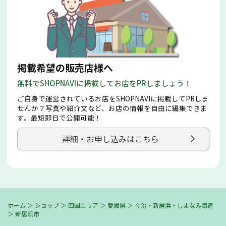
掲載希望の販売店様へ
無料でSHOPNAVIに掲載してお店をPRしましょう！
ご自身で運営されているお店をSHOPNAVIに掲載してPRしま
せんか？写真や紹介文など、お店の情報を自由に編集できま
す。最短即日で公開可能！
詳細・お申し込みはこちら
ホーム
＞
ショップ
＞
四国エリア
＞
愛媛県
＞
今治・新居浜・しまなみ海道
＞
新居浜市