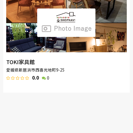
TOKI家具館
愛媛県新居浜市西喜光地町9-25
0.0
0