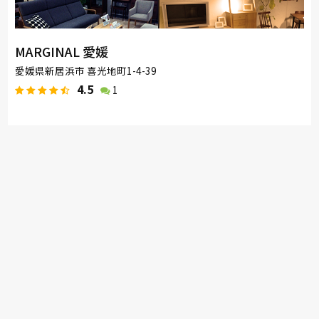
MARGINAL 愛媛
愛媛県新居浜市 喜光地町1-4-39
4.5
1