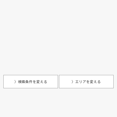
〉検索条件を変える
〉エリアを変える