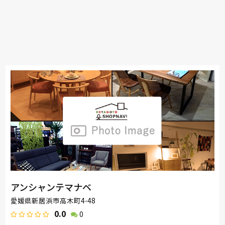
アンシャンテマナベ
愛媛県新居浜市高木町4-48
0.0
0