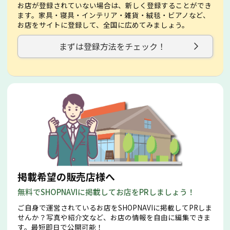
お店が登録されていない場合は、新しく登録することができ
ます。家具・寝具・インテリア・雑貨・絨毯・ビアノなど、
お店をサイトに登録して、全国に広めてみましょう。
まずは登録方法をチェック！
掲載希望の販売店様へ
無料でSHOPNAVIに掲載してお店をPRしましょう！
ご自身で運営されているお店をSHOPNAVIに掲載してPRしま
せんか？写真や紹介文など、お店の情報を自由に編集できま
す。最短即日で公開可能！