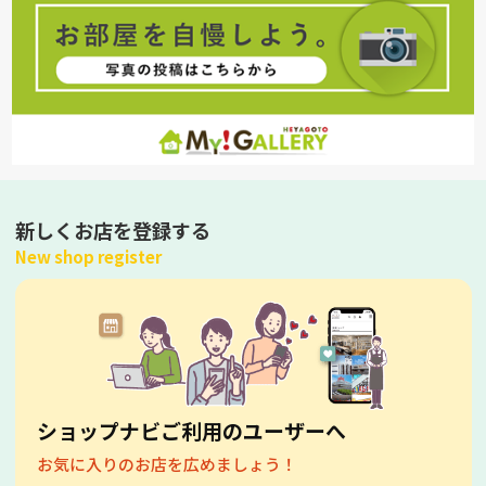
新しくお店を登録する
New shop register
ショップナビご利用のユーザーへ
お気に入りのお店を広めましょう！