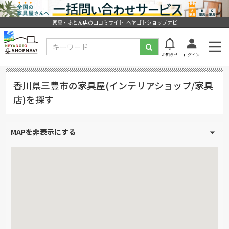
家具・ふとん店の口コミサイト ヘヤゴトショップナビ
お知らせ
ログイン
香川県三豊市の家具屋(インテリアショップ/家具
店)を探す