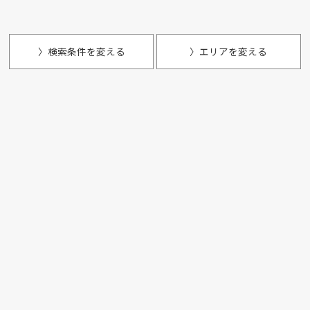
〉検索条件を変える
〉エリアを変える