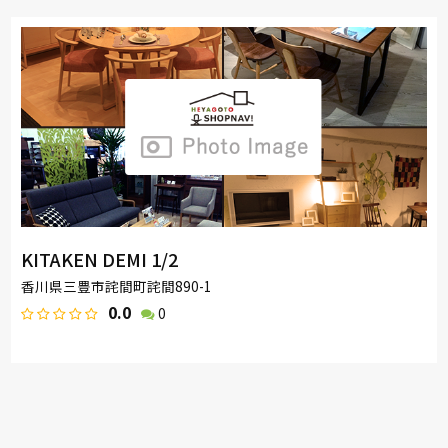
KITAKEN DEMI 1/2
香川県三豊市詫間町詫間890-1
0.0
0