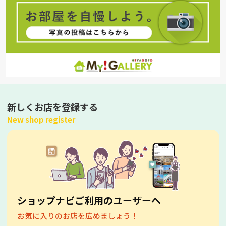
新しくお店を登録する
New shop register
ショップナビご利用のユーザーへ
お気に入りのお店を広めましょう！