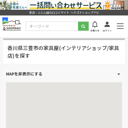
家具・ふとん店の口コミサイト ヘヤゴトショップナビ
お知らせ
ログイン
香川県三豊市の家具屋(インテリアショップ/家具
店)を探す