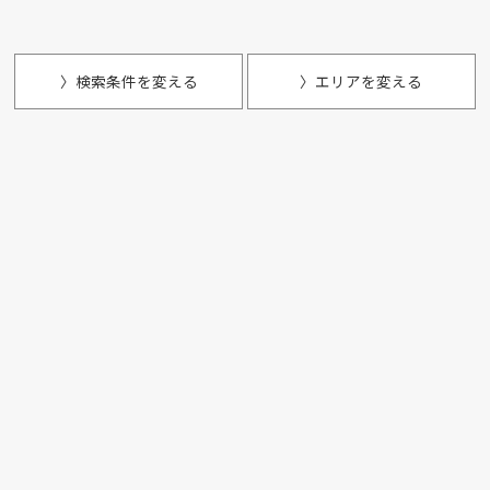
〉検索条件を変える
〉エリアを変える