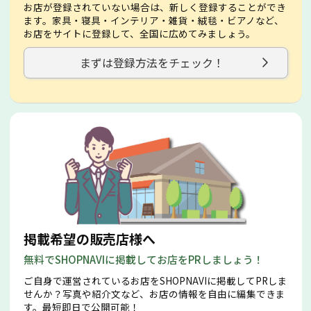
お店が登録されていない場合は、新しく登録することができ
ます。家具・寝具・インテリア・雑貨・絨毯・ビアノなど、
お店をサイトに登録して、全国に広めてみましょう。
まずは登録方法をチェック！
掲載希望の販売店様へ
無料でSHOPNAVIに掲載してお店をPRしましょう！
ご自身で運営されているお店をSHOPNAVIに掲載してPRしま
せんか？写真や紹介文など、お店の情報を自由に編集できま
す。最短即日で公開可能！