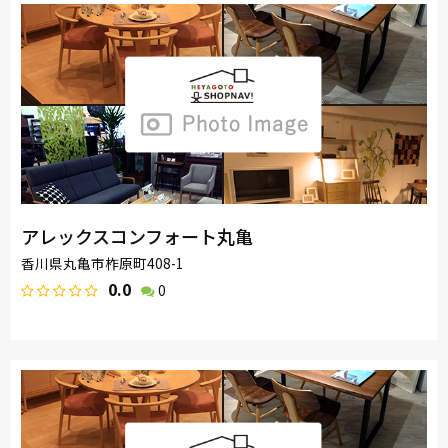
アレックスコンフォート丸亀
香川県丸亀市柞原町408-1
0.0
0