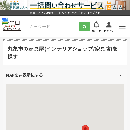
家具・ふとん店の口コミサイト ヘヤゴトショップナビ
お知らせ
ログイン
丸亀市の家具屋(インテリアショップ/家具店)を
探す