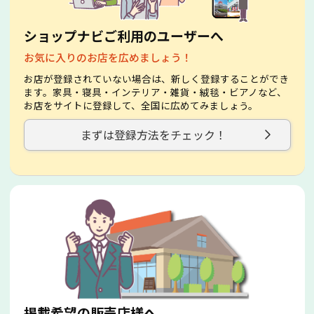
ショップナビご利用のユーザーへ
お気に入りのお店を広めましょう！
お店が登録されていない場合は、新しく登録することができ
ます。家具・寝具・インテリア・雑貨・絨毯・ビアノなど、
お店をサイトに登録して、全国に広めてみましょう。
まずは登録方法をチェック！
掲載希望の販売店様へ