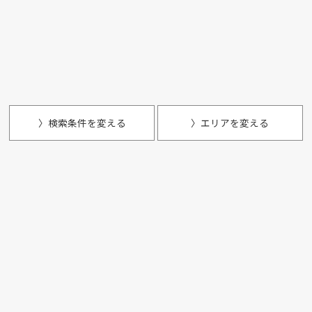
〉検索条件を変える
〉エリアを変える