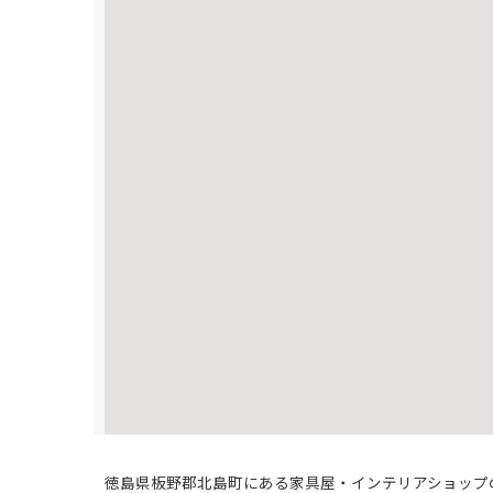
徳島県板野郡北島町にある家具屋・インテリアショップ