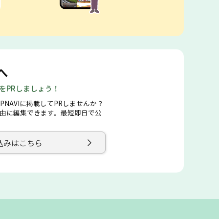
へ
店をPRしましょう！
PNAVIに掲載してPRしませんか？
由に編集できます。最短即日で公
込みはこちら