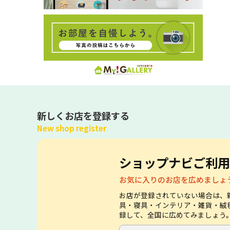
新しくお店を登録する
New shop register
ショップナビご利用
お気に入りのお店を広めましょ
お店が登録されていない場合は、
具・寝具・インテリア・雑貨・絨
録して、全国に広めてみましょう