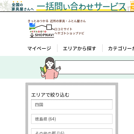
きっとみつかる 近所の家具・ふとん屋さん
口コミサイト
ヘヤゴトショップナビ
マイページ
エリアから探す
カテゴリー
エリアで絞り込む