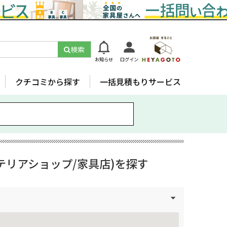
検索
お知らせ
ログイン
クチコミから探す
一括見積もりサービス
テリアショップ/家具店)を探す