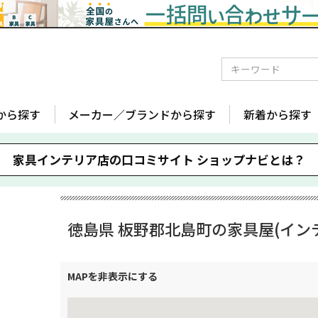
から探す
メーカー／ブランドから探す
新着から探す
家具インテリア店の口コミサイト
ショップナビとは？
徳島県 板野郡北島町の家具屋(イン