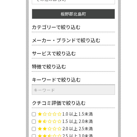
板野郡北島町
カテゴリーで絞り込む
メーカー・ブランドで絞り込む
サービスで絞り込む
特徴で絞り込む
キーワードで絞り込む
クチコミ評価で絞り込む
1.0 以上 1.5未満
1.5 以上 2.0未満
2.0 以上 2.5未満
2.5 以上 3.0未満