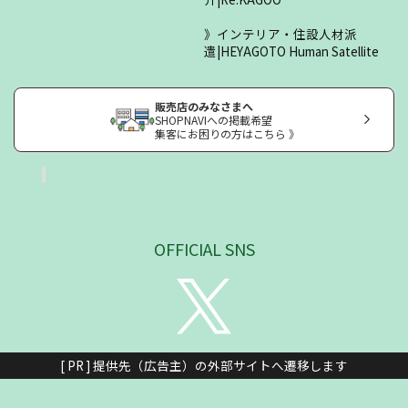
インテリア・住設人材派
遣|HEYAGOTO Human Satellite
販売店のみなさまへ
SHOPNAVIへの掲載希望
集客にお困りの方はこちら 》
OFFICIAL SNS
[ PR ] 提供先（広告主）の外部サイトへ遷移します