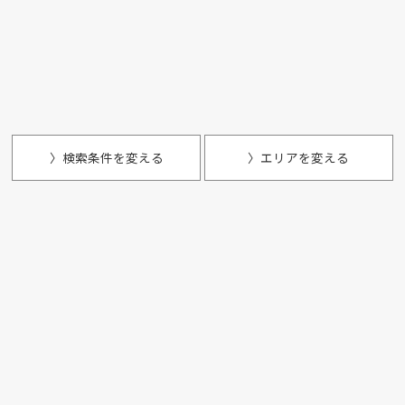
〉検索条件を変える
〉エリアを変える