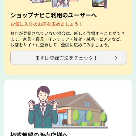
ショップナビご利用のユーザーへ
お気に入りのお店を広めましょう！
お店が登録されていない場合は、新しく登録することができ
ます。家具・寝具・インテリア・雑貨・絨毯・ビアノなど、
お店をサイトに登録して、全国に広めてみましょう。
まずは登録方法をチェック！
掲載希望の販売店様へ