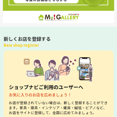
新しくお店を登録する
New shop register
ショップナビご利用のユーザーへ
お気に入りのお店を広めましょう！
お店が登録されていない場合は、新しく登録することができ
ます。家具・寝具・インテリア・雑貨・絨毯・ビアノなど、
お店をサイトに登録して、全国に広めてみましょう。