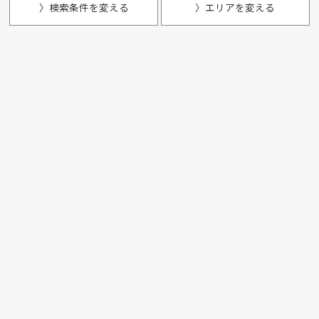
〉検索条件を変える
〉エリアを変える