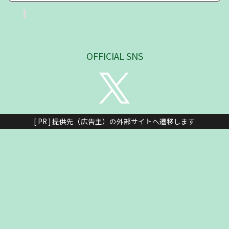
OFFICIAL SNS
[ PR ] 提供先（広告主）の外部サイトへ遷移します