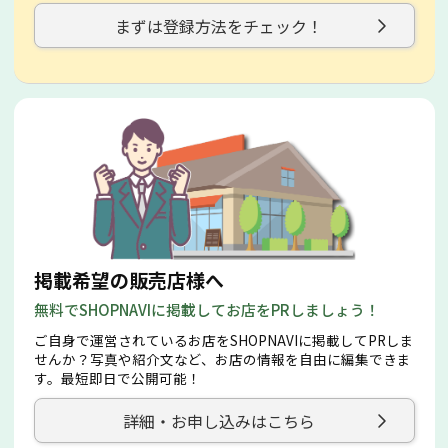
まずは登録方法をチェック！
掲載希望の販売店様へ
無料でSHOPNAVIに掲載してお店をPRしましょう！
ご自身で運営されているお店をSHOPNAVIに掲載してPRしま
せんか？写真や紹介文など、お店の情報を自由に編集できま
す。最短即日で公開可能！
詳細・お申し込みはこちら