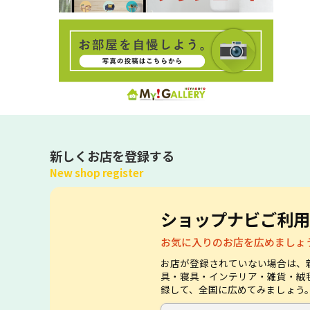
新しくお店を登録する
New shop register
ショップナビご利用
お気に入りのお店を広めましょ
お店が登録されていない場合は、
具・寝具・インテリア・雑貨・絨
録して、全国に広めてみましょう