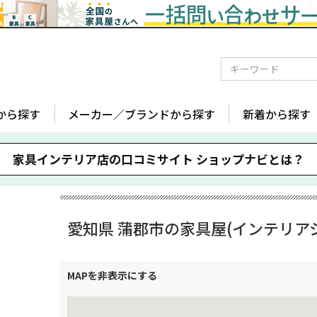
から探す
メーカー／ブランドから探す
新着から探す
家具インテリア店の口コミサイト
ショップナビとは？
愛知県 蒲郡市の家具屋(インテリア