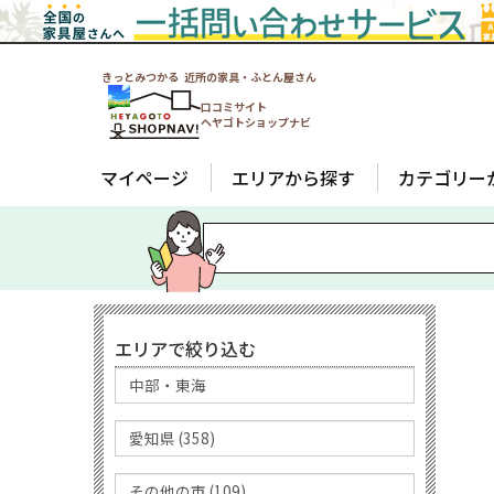
きっとみつかる 近所の家具・ふとん屋さん
口コミサイト
ヘヤゴトショップナビ
マイページ
エリアから探す
カテゴリー
エリアで絞り込む