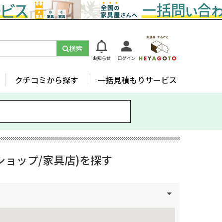
検索
お知らせ
ログイン
クチコミから探す
一括見積もりサービス
ショップ/家具店)を探す