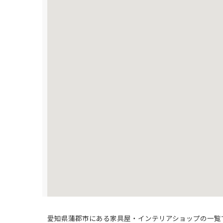
愛知県蒲郡市にある家具屋・インテリアショップの一覧