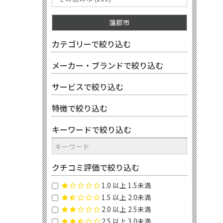
蒲郡市
カテゴリーで絞り込む
メーカー・ブランドで絞り込む
サービスで絞り込む
特徴で絞り込む
キーワードで絞り込む
クチコミ評価で絞り込む
1.0 以上 1.5未満
1.5 以上 2.0未満
2.0 以上 2.5未満
2.5 以上 3.0未満