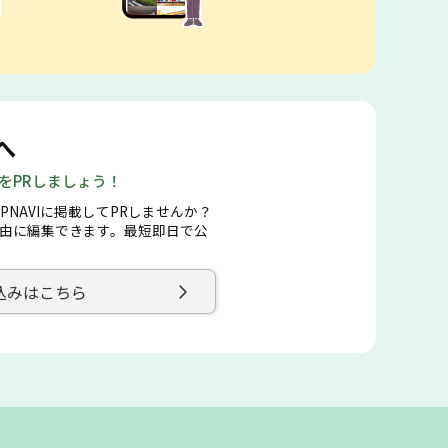
へ
店をPRしましょう！
PNAVIに掲載してPRしませんか？
由に編集できます。最短即日で公
込みはこちら