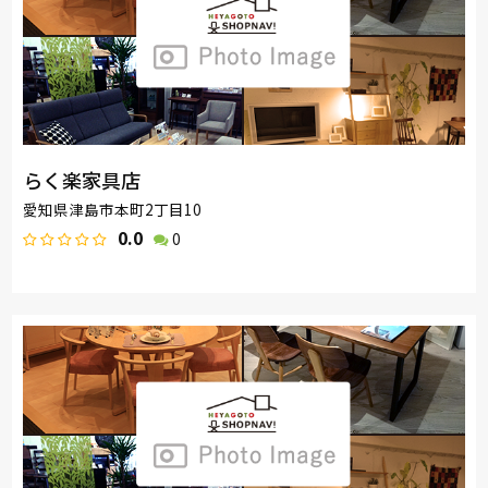
らく楽家具店
愛知県津島市本町2丁目10
0.0
0