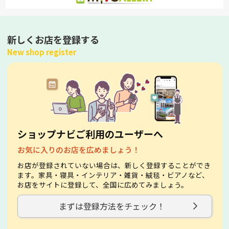
新しくお店を登録する
New shop register
ショップナビご利用のユーザーへ
お気に入りのお店を広めましょう！
お店が登録されていない場合は、新しく登録することができ
ます。家具・寝具・インテリア・雑貨・絨毯・ビアノなど、
お店をサイトに登録して、全国に広めてみましょう。
まずは登録方法をチェック！