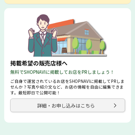
掲載希望の販売店様へ
無料でSHOPNAVIに掲載してお店をPRしましょう！
ご自身で運営されているお店をSHOPNAVIに掲載してPRしま
せんか？写真や紹介文など、お店の情報を自由に編集できま
す。最短即日で公開可能！
詳細・お申し込みはこちら