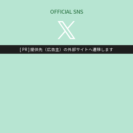
OFFICIAL SNS
[ PR ] 提供先（広告主）の外部サイトへ遷移します