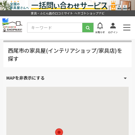
家具・ふとん店の口コミサイト ヘヤゴトショップナビ
お知らせ
ログイン
西尾市の家具屋(インテリアショップ/家具店)を
探す