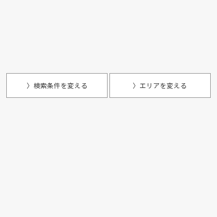
〉検索条件を変える
〉エリアを変える