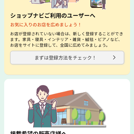
ショップナビご利用のユーザーへ
お気に入りのお店を広めましょう！
お店が登録されていない場合は、新しく登録することができ
ます。家具・寝具・インテリア・雑貨・絨毯・ビアノなど、
お店をサイトに登録して、全国に広めてみましょう。
まずは登録方法をチェック！
掲載希望の販売店様へ