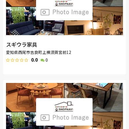
スギウラ家具
愛知県西尾市吉良町上横須賀宮前12
0.0
0