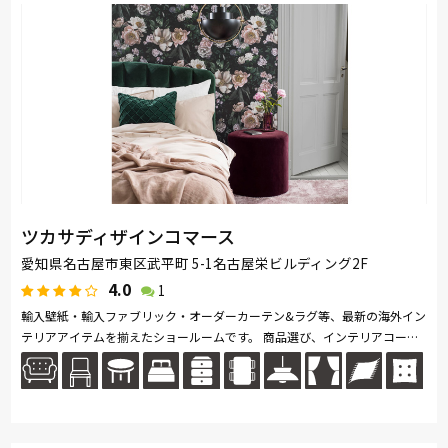
ツカサディザインコマース
愛知県名古屋市東区武平町 5-1名古屋栄ビルディング2F
4.0
1
輸入壁紙・輸入ファブリック・オーダーカーテン&ラグ等、最新の海外イン
テリアアイテムを揃えたショールームです。 商品選び、インテリアコーデ
ィネート、リフォーム・リノベーションまでトータルでサポート致しま...続
きを読む