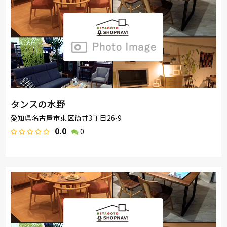
タンスの水野
愛知県名古屋市東区筒井3丁目26-9
0.0
0