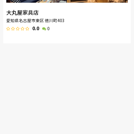
大丸屋家具店
愛知県名古屋市東区 徳川町403
0.0
0