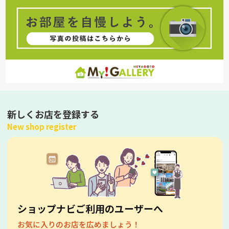
新しくお店を登録する
New shop register
ショップナビご利用のユーザーへ
お気に入りのお店を広めましょう！