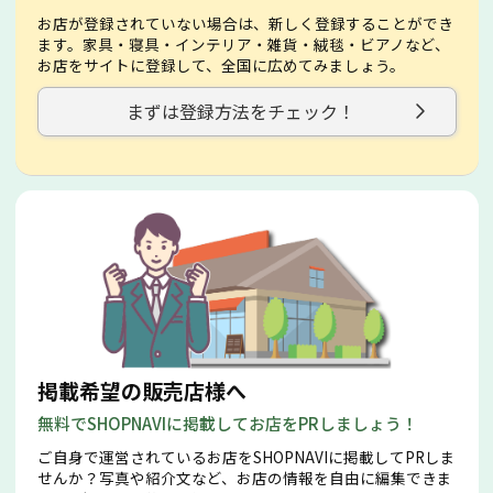
お店が登録されていない場合は、新しく登録することができ
ます。家具・寝具・インテリア・雑貨・絨毯・ビアノなど、
お店をサイトに登録して、全国に広めてみましょう。
まずは登録方法をチェック！
掲載希望の販売店様へ
無料でSHOPNAVIに掲載してお店をPRしましょう！
ご自身で運営されているお店をSHOPNAVIに掲載してPRしま
せんか？写真や紹介文など、お店の情報を自由に編集できま