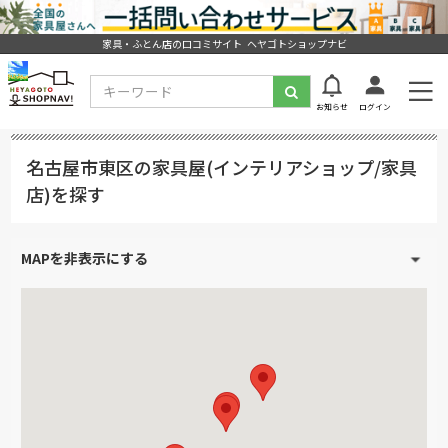
家具・ふとん店の口コミサイト ヘヤゴトショップナビ
お知らせ
ログイン
名古屋市東区の家具屋(インテリアショップ/家具
店)を探す