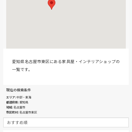
愛知県名古屋市東区にある家具屋・インテリアショップの
一覧です。
現在の検索条件
エリア
中部・東海
都道府県
愛知県
地域
名古屋市
市区町村
名古屋市東区