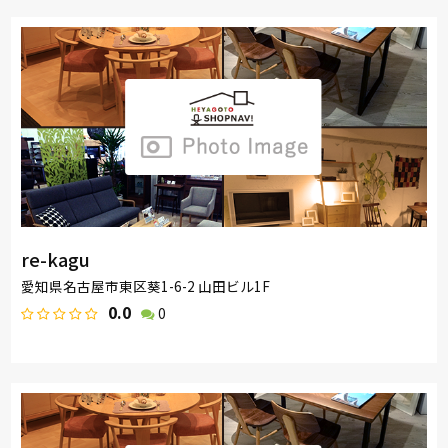
re-kagu
愛知県名古屋市東区葵1-6-2 山田ビル1F
0.0
0