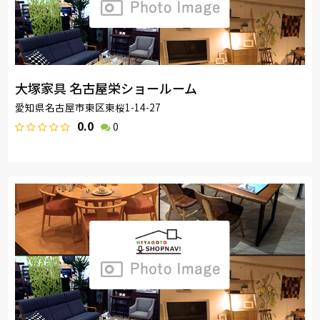
大塚家具 名古屋栄ショールーム
愛知県名古屋市東区東桜1-14-27
0.0
0