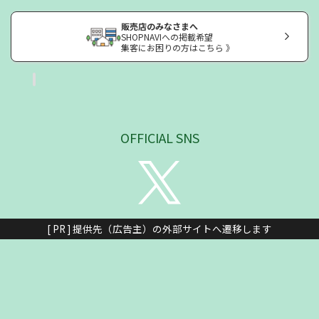
販売店のみなさまへ
SHOPNAVIへの掲載希望
集客にお困りの方はこちら 》
OFFICIAL SNS
[ PR ] 提供先（広告主）の外部サイトへ遷移します