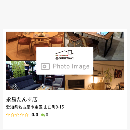
永島たんす店
愛知県名古屋市東区 山口町9-15
0.0
0