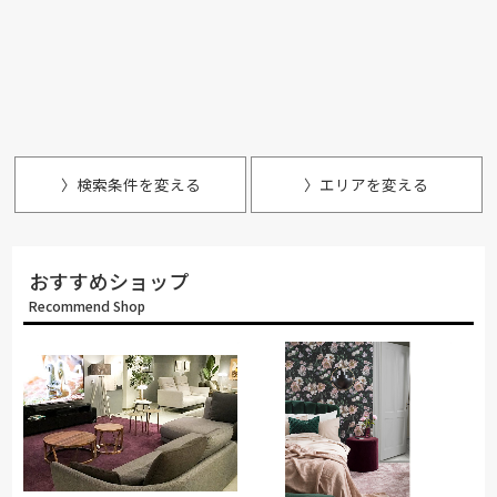
〉検索条件を変える
〉エリアを変える
おすすめショップ
Recommend Shop