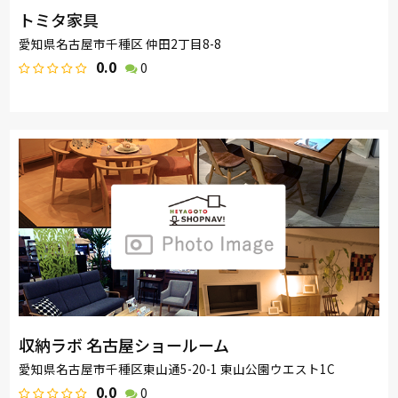
トミタ家具
愛知県名古屋市千種区 仲田2丁目8-8
0.0
0
収納ラボ 名古屋ショールーム
愛知県名古屋市千種区東山通5-20-1 東山公園ウエスト1C
0.0
0