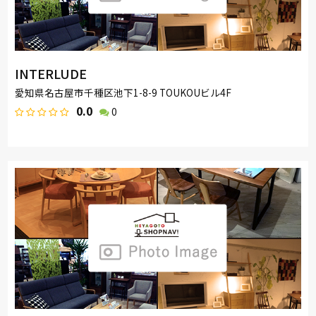
INTERLUDE
愛知県名古屋市千種区池下1-8-9 TOUKOUビル4F
0.0
0