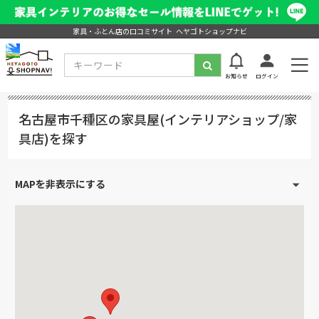
家具・ふとん店の口コミサイト ヘヤゴトショップナビ
お知らせ
ログイン
名古屋市千種区の家具屋(インテリアショップ/家
具店)を探す