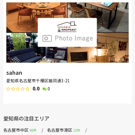
sahan
愛知県名古屋市千種区猫洞通3-21
0.0
0
愛知県の注目エリア
名古屋市中区
名古屋市港区
40件
15件