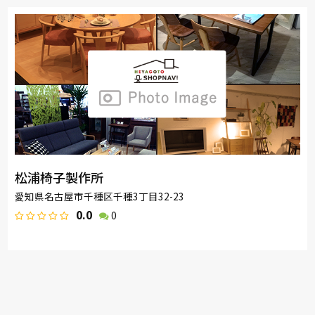
松浦椅子製作所
愛知県名古屋市千種区千種3丁目32-23
0.0
0