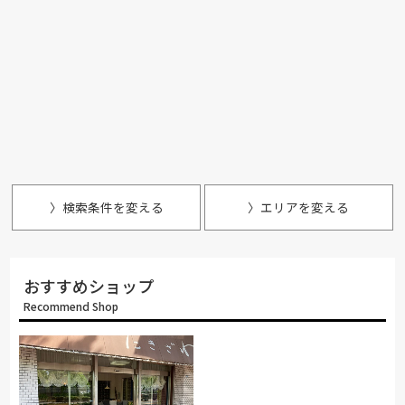
〉検索条件を変える
〉エリアを変える
おすすめショップ
Recommend Shop