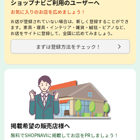
ショップナビご利用のユーザーへ
お気に入りのお店を広めましょう！
お店が登録されていない場合は、新しく登録することができ
ます。家具・寝具・インテリア・雑貨・絨毯・ビアノなど、
お店をサイトに登録して、全国に広めてみましょう。
まずは登録方法をチェック！
掲載希望の販売店様へ
無料でSHOPNAVIに掲載してお店をPRしましょう！