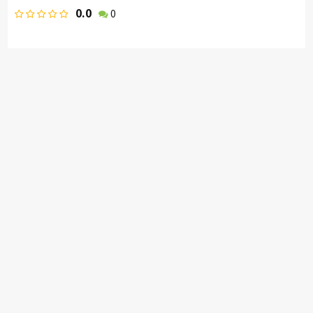
0.0
0