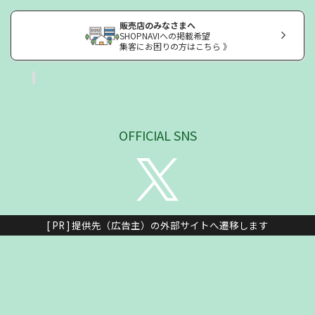
販売店のみなさまへ
SHOPNAVIへの掲載希望
集客にお困りの方はこちら 》
OFFICIAL SNS
[ PR ] 提供先（広告主）の外部サイトへ遷移します