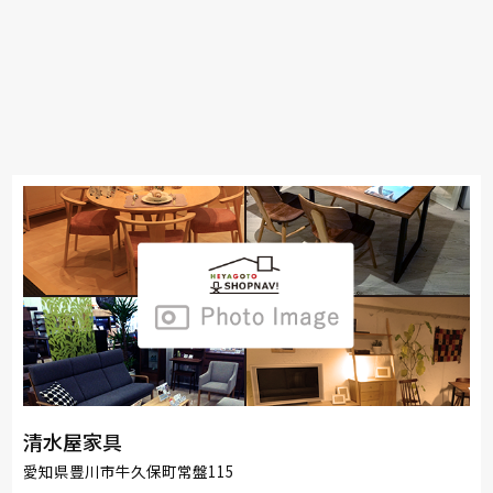
清水屋家具
愛知県豊川市牛久保町常盤115