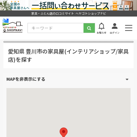
家具・ふとん店の口コミサイト ヘヤゴトショップナビ
お知らせ
ログイン
愛知県 豊川市の家具屋(インテリアショップ/家具
店)を探す