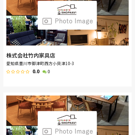
株式会社竹内家具店
愛知県豊川市御津町西方小貝津10-3
0.0
0