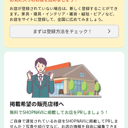
お店が登録されていない場合は、新しく登録することができ
ます。家具・寝具・インテリア・雑貨・絨毯・ビアノなど、
お店をサイトに登録して、全国に広めてみましょう。
まずは登録方法をチェック！
掲載希望の販売店様へ
無料でSHOPNAVIに掲載してお店をPRしましょう！
ご自身で運営されているお店をSHOPNAVIに掲載してPRしま
せんか？写真や紹介文など、お店の情報を自由に編集できま