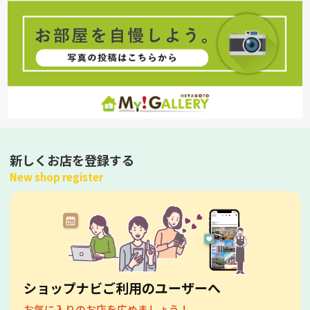
新しくお店を登録する
New shop register
ショップナビご利用のユーザーへ
お気に入りのお店を広めましょう！