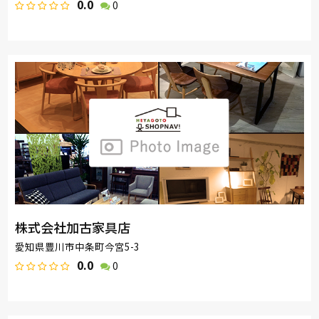
0.0
0
株式会社加古家具店
愛知県豊川市中条町今宮5-3
0.0
0