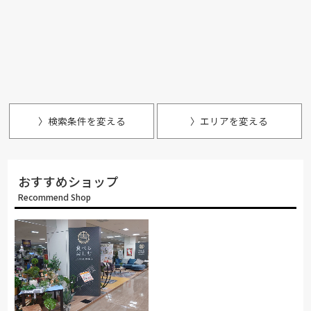
〉検索条件を変える
〉エリアを変える
おすすめショップ
Recommend Shop