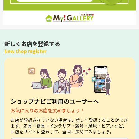
新しくお店を登録する
New shop register
ショップナビご利用のユーザーへ
お気に入りのお店を広めましょう！
お店が登録されていない場合は、新しく登録することができ
ます。家具・寝具・インテリア・雑貨・絨毯・ビアノなど、
お店をサイトに登録して、全国に広めてみましょう。