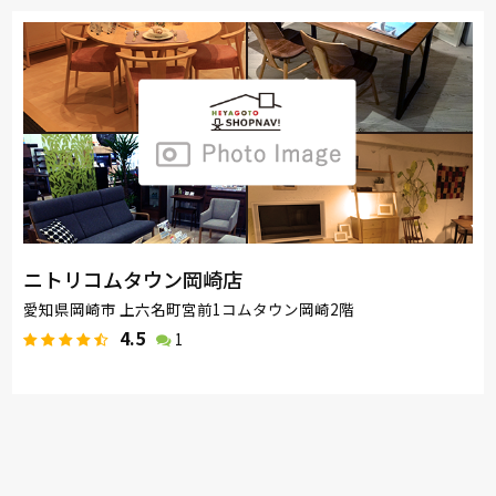
ニトリコムタウン岡崎店
愛知県岡崎市 上六名町宮前1コムタウン岡崎2階
4.5
1