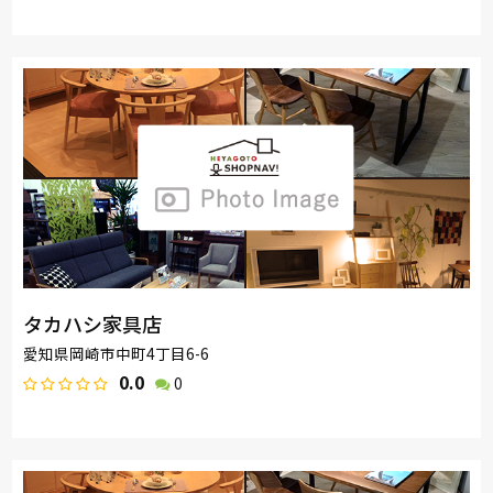
タカハシ家具店
愛知県岡崎市中町4丁目6-6
0.0
0