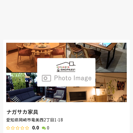
ナガサカ家具
愛知県岡崎市竜美西2丁目1-18
0.0
0