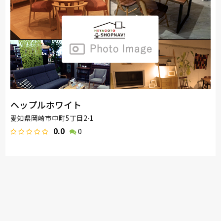
ヘップルホワイト
愛知県岡崎市中町5丁目2-1
0.0
0