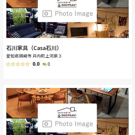
石川家具（Casa石川）
愛知県岡崎市 井内町上河原３
0.0
0