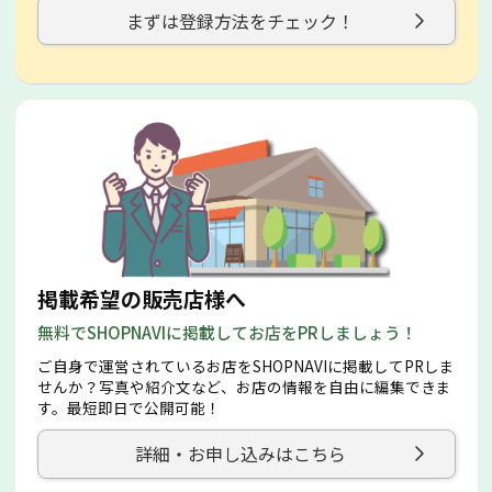
まずは登録方法をチェック！
掲載希望の販売店様へ
無料でSHOPNAVIに掲載してお店をPRしましょう！
ご自身で運営されているお店をSHOPNAVIに掲載してPRしま
せんか？写真や紹介文など、お店の情報を自由に編集できま
す。最短即日で公開可能！
詳細・お申し込みはこちら