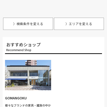
〉検索条件を変える
〉エリアを変える
おすすめショップ
Recommend Shop
GOMANGOKU
様々なブランドの家具・雑貨の中か