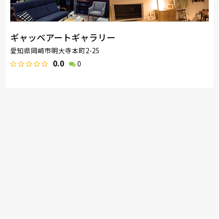
ギャッベアートギャラリー
愛知県岡崎市明大寺本町2-25
0.0
0