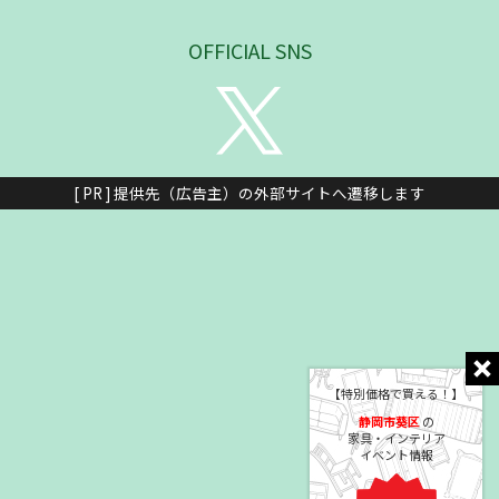
OFFICIAL SNS
[ PR ] 提供先（広告主）の外部サイトへ遷移します
【特別価格で買える！】
静岡市葵区
の
家具・インテリア
イベント情報