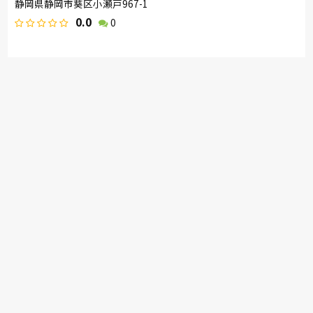
静岡県静岡市葵区小瀬戸967-1
0.0
0