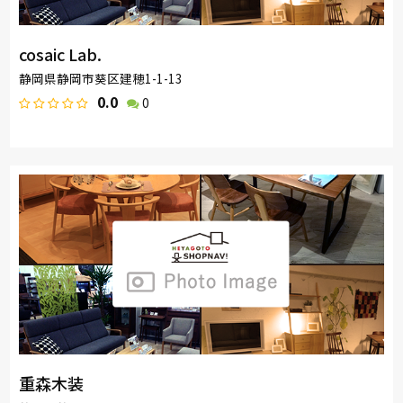
cosaic Lab.
静岡県静岡市葵区建穂1-1-13
0.0
0
重森木装