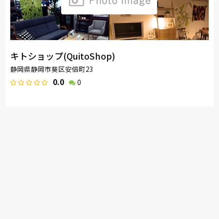
キトショップ(QuitoShop)
静岡県静岡市葵区安倍町23
0.0
0