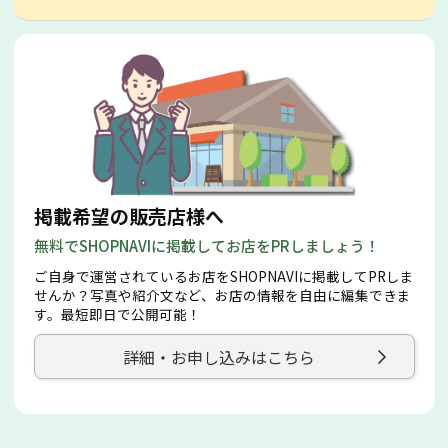
掲載希望の販売店様へ
無料でSHOPNAVIに掲載してお店をPRしましょう！
ご自身で運営されているお店をSHOPNAVIに掲載してPRしま
せんか？写真や紹介文など、お店の情報を自由に編集できま
す。最短即日で公開可能！
詳細・お申し込みはこちら