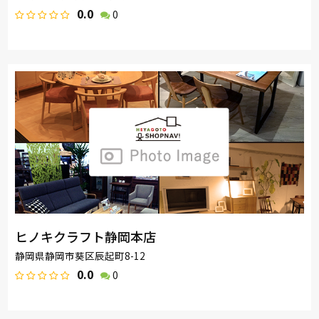
0.0
0
ヒノキクラフト静岡本店
静岡県静岡市葵区辰起町8-12
0.0
0