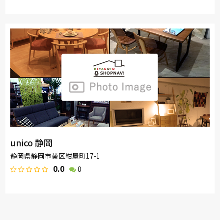
unico 静岡
静岡県静岡市葵区紺屋町17-1
0.0
0