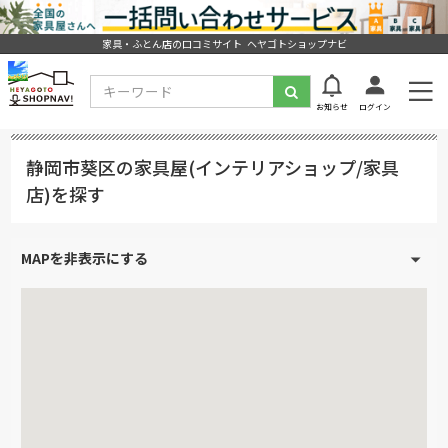
家具・ふとん店の口コミサイト ヘヤゴトショップナビ
お知らせ
ログイン
静岡市葵区の家具屋(インテリアショップ/家具
店)を探す