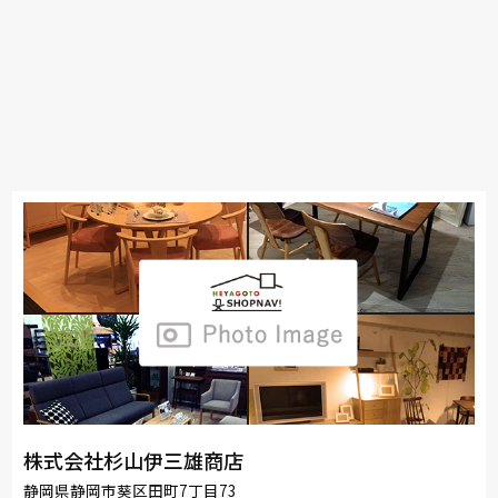
株式会社杉山伊三雄商店
静岡県静岡市葵区田町7丁目73