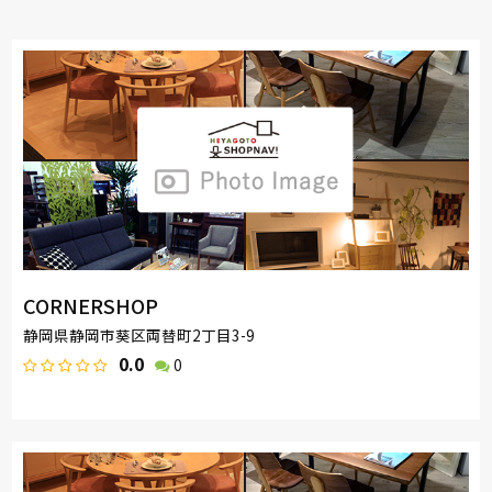
CORNERSHOP
静岡県静岡市葵区両替町2丁目3-9
0.0
0