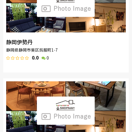
静岡伊勢丹
静岡県静岡市葵区呉服町1-7
0.0
0