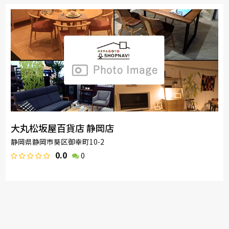
大丸松坂屋百貨店 静岡店
静岡県静岡市葵区御幸町10-2
0.0
0