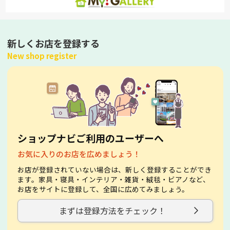
新しくお店を登録する
New shop register
ショップナビご利用のユーザーへ
お気に入りのお店を広めましょう！
お店が登録されていない場合は、新しく登録することができ
ます。家具・寝具・インテリア・雑貨・絨毯・ビアノなど、
お店をサイトに登録して、全国に広めてみましょう。
まずは登録方法をチェック！