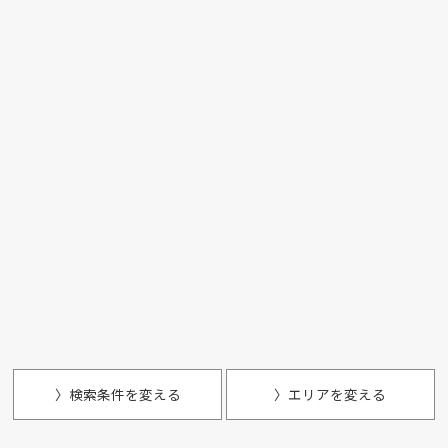
〉検索条件を変える
〉エリアを変える