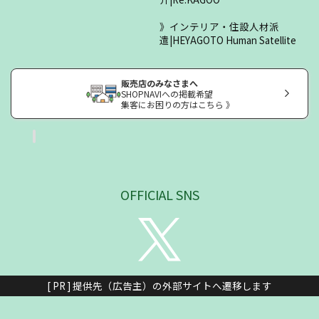
インテリア・住設人材派
遣|HEYAGOTO Human Satellite
販売店のみなさまへ
SHOPNAVIへの掲載希望
集客にお困りの方はこちら 》
OFFICIAL SNS
[ PR ] 提供先（広告主）の外部サイトへ遷移します