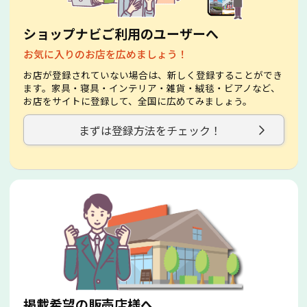
ショップナビご利用のユーザーへ
お気に入りのお店を広めましょう！
お店が登録されていない場合は、新しく登録することができ
ます。家具・寝具・インテリア・雑貨・絨毯・ビアノなど、
お店をサイトに登録して、全国に広めてみましょう。
まずは登録方法をチェック！
掲載希望の販売店様へ