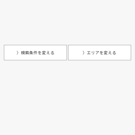
〉検索条件を変える
〉エリアを変える