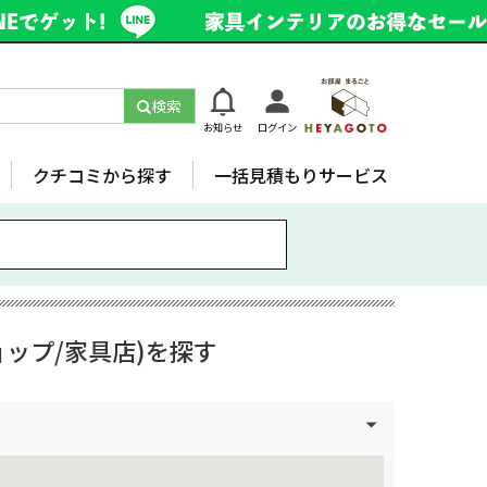
検索
お知らせ
ログイン
クチコミから探す
一括見積もりサービス
ップ/家具店)を探す