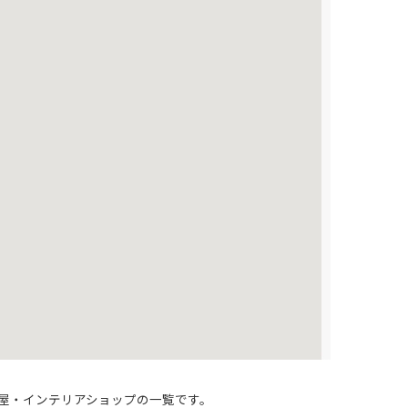
屋・インテリアショップの一覧です。