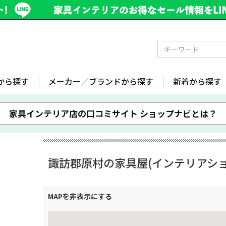
から探す
メーカー／ブランドから探す
新着から探す
家具インテリア店の口コミサイト
ショップナビとは？
諏訪郡原村の家具屋(インテリアショ