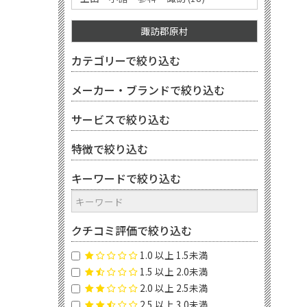
諏訪郡原村
カテゴリーで絞り込む
メーカー・ブランドで絞り込む
サービスで絞り込む
特徴で絞り込む
キーワードで絞り込む
クチコミ評価で絞り込む
1.0 以上 1.5未満
1.5 以上 2.0未満
2.0 以上 2.5未満
2.5 以上 3.0未満