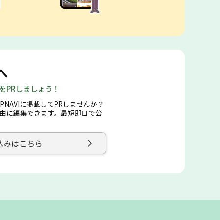
へ
店をPRしましょう！
PNAVIに掲載してPRしませんか？
由に編集できます。最短即日で公
込みはこちら