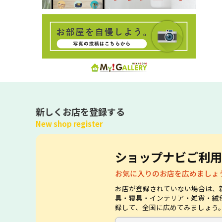
新しくお店を登録する
New shop register
ショップナビご利用
お気に入りのお店を広めましょ
お店が登録されていない場合は、
具・寝具・インテリア・雑貨・絨
録して、全国に広めてみましょう