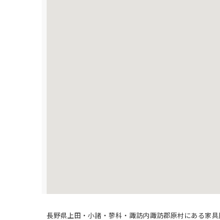
長野県上田・小諸・蓼科・諏訪内諏訪郡原村にある家具