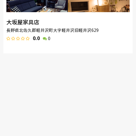
大坂屋家具店
長野県北佐久郡軽井沢町大字軽井沢旧軽井沢629
0.0
0