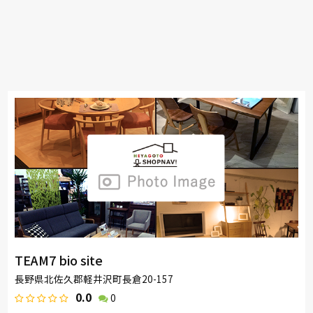
TEAM7 bio site
長野県北佐久郡軽井沢町長倉20-157
0.0
0