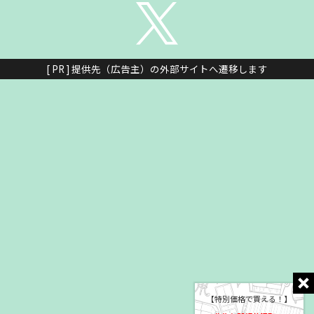
[ PR ] 提供先（広告主）の外部サイトへ遷移します
【特別価格で買える！】