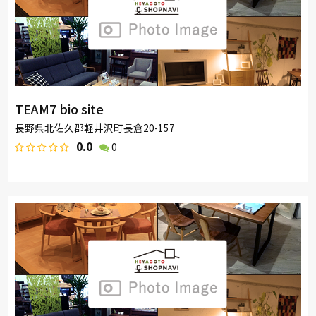
TEAM7 bio site
長野県北佐久郡軽井沢町長倉20-157
0.0
0