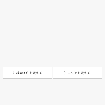
〉検索条件を変える
〉エリアを変える