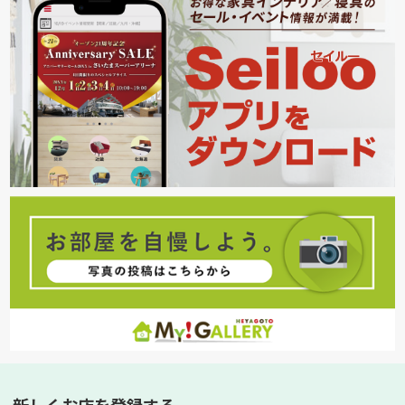
新しくお店を登録する