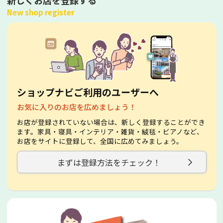
New shop register
ショップナビご利用のユーザーへ
お気に入りのお店を広めましょう！
お店が登録されていない場合は、新しく登録することができ
ます。家具・寝具・インテリア・雑貨・絨毯・ビアノなど、
お店をサイトに登録して、全国に広めてみましょう。
まずは登録方法をチェック！