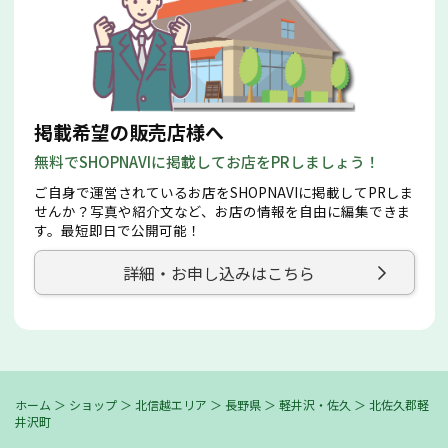
掲載希望の販売店様へ
無料でSHOPNAVIに掲載してお店をPRしましょう！
ご自身で運営されているお店をSHOPNAVIに掲載してPRしま
せんか？写真や紹介文など、お店の情報を自由に編集できま
す。最短即日で公開可能！
詳細・お申し込みはこちら
ホーム
＞
ショップ
＞
北信越エリア
＞
長野県
＞
軽井沢・佐久
＞
北佐久郡軽
井沢町