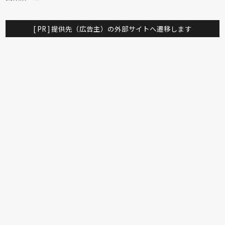
[ PR ] 提供先（広告主）の外部サイトへ遷移します