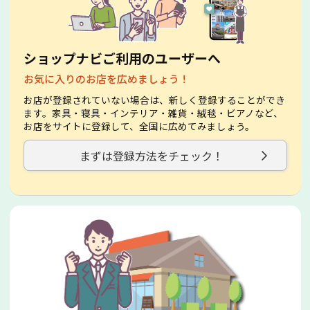
ショップナビご利用のユーザーへ
お気に入りのお店を広めましょう！
お店が登録されていない場合は、新しく登録することができ
ます。家具・寝具・インテリア・雑貨・絨毯・ビアノなど、
お店をサイトに登録して、全国に広めてみましょう。
まずは登録方法をチェック！