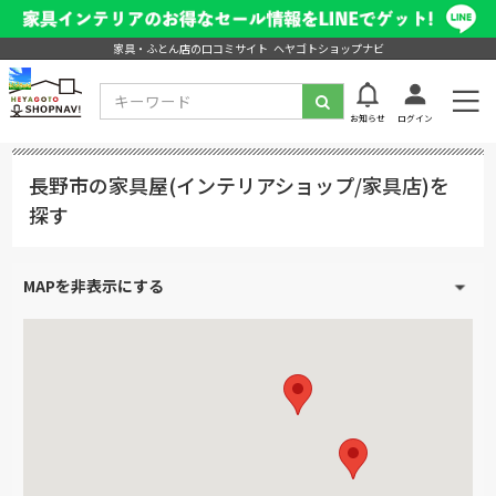
家具・ふとん店の口コミサイト ヘヤゴトショップナビ
お知らせ
ログイン
長野市の家具屋(インテリアショップ/家具店)を
探す