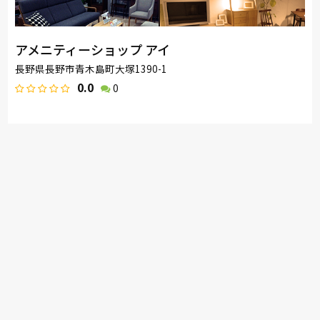
アメニティーショップ アイ
長野県長野市青木島町大塚1390-1
0.0
0