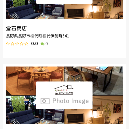
倉石商店
長野県長野市松代町松代伊勢町541
0.0
0