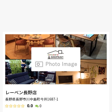
レーベン長野店
長野県長野市川中島町今井1687-1
0.0
0