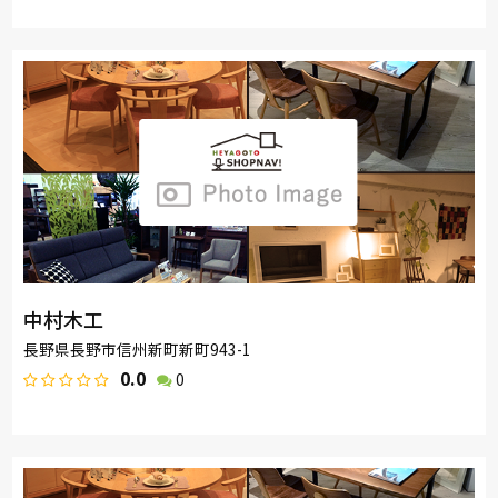
中村木工
長野県長野市信州新町新町943-1
0.0
0