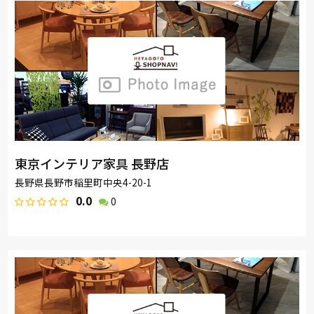
東京インテリア家具 長野店
長野県長野市稲里町中央4-20-1
0.0
0