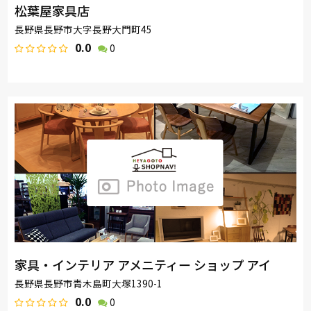
松葉屋家具店
長野県長野市大字長野大門町45
0.0
0
家具・インテリア アメニティー ショップ アイ
長野県長野市青木島町大塚1390-1
0.0
0