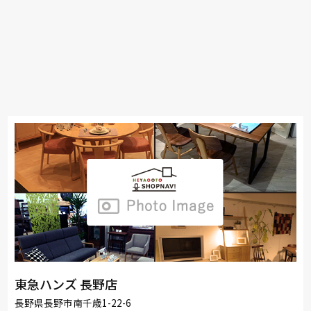
東急ハンズ 長野店
長野県長野市南千歳1-22-6