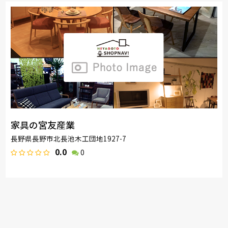
家具の宮友産業
長野県長野市北長池木工団地1927-7
0.0
0