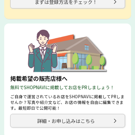
まずは登録方法をチェック！
掲載希望の販売店様へ
無料でSHOPNAVIに掲載してお店をPRしましょう！
ご自身で運営されているお店をSHOPNAVIに掲載してPRしま
せんか？写真や紹介文など、お店の情報を自由に編集できま
す。最短即日で公開可能！
詳細・お申し込みはこちら