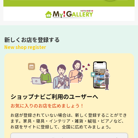
新しくお店を登録する
New shop register
ショップナビご利用のユーザーへ
お気に入りのお店を広めましょう！
お店が登録されていない場合は、新しく登録することができ
ます。家具・寝具・インテリア・雑貨・絨毯・ビアノなど、
お店をサイトに登録して、全国に広めてみましょう。