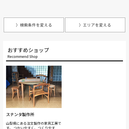
〉検索条件を変える
〉エリアを変える
おすすめショップ
Recommend Shop
スナンタ製作所
山梨県にある注文製作の家具工房で
す。 つかいやすく、つくりやす