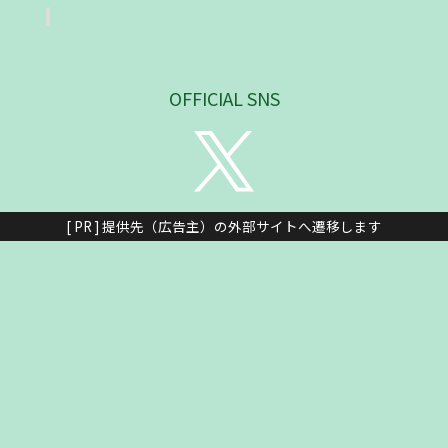
OFFICIAL SNS
[ PR ] 提供先（広告主）の外部サイトへ遷移します