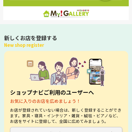
新しくお店を登録する
New shop register
ショップナビご利用のユーザーへ
お気に入りのお店を広めましょう！
お店が登録されていない場合は、新しく登録することができ
ます。家具・寝具・インテリア・雑貨・絨毯・ビアノなど、
お店をサイトに登録して、全国に広めてみましょう。