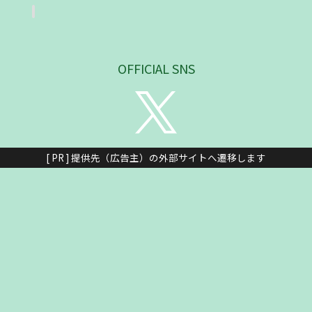
OFFICIAL SNS
[ PR ] 提供先（広告主）の外部サイトへ遷移します