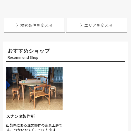
〉検索条件を変える
〉エリアを変える
おすすめショップ
Recommend Shop
スナンタ製作所
山梨県にある注文製作の家具工房で
す。 つかいやすく、つくりやす