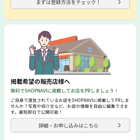
まずは登録方法をチェック！
掲載希望の販売店様へ
無料でSHOPNAVIに掲載してお店をPRしましょう！
ご自身で運営されているお店をSHOPNAVIに掲載してPRしま
せんか？写真や紹介文など、お店の情報を自由に編集できま
す。最短即日で公開可能！
詳細・お申し込みはこちら