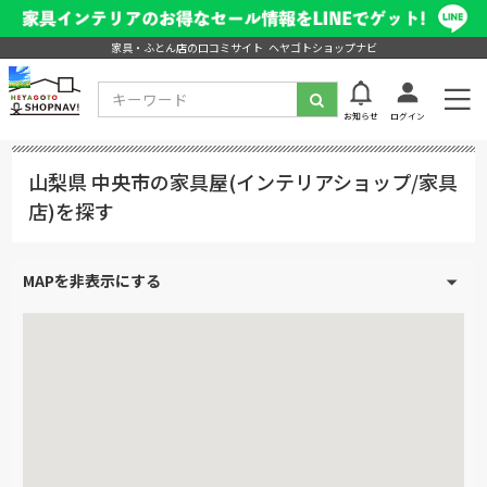
家具・ふとん店の口コミサイト ヘヤゴトショップナビ
お知らせ
ログイン
山梨県 中央市の家具屋(インテリアショップ/家具
店)を探す