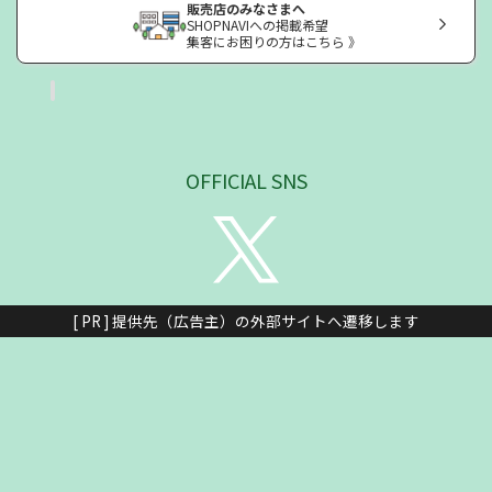
販売店のみなさまへ
SHOPNAVIへの掲載希望
集客にお困りの方はこちら 》
OFFICIAL SNS
[ PR ] 提供先（広告主）の外部サイトへ遷移します