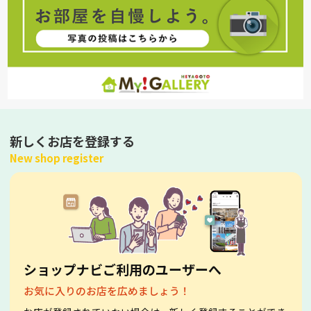
新しくお店を登録する
New shop register
ショップナビご利用のユーザーへ
お気に入りのお店を広めましょう！