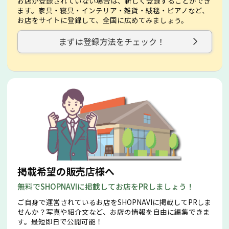
お店が登録されていない場合は、新しく登録することができ
ます。家具・寝具・インテリア・雑貨・絨毯・ビアノなど、
お店をサイトに登録して、全国に広めてみましょう。
まずは登録方法をチェック！
掲載希望の販売店様へ
無料でSHOPNAVIに掲載してお店をPRしましょう！
ご自身で運営されているお店をSHOPNAVIに掲載してPRしま
せんか？写真や紹介文など、お店の情報を自由に編集できま
す。最短即日で公開可能！