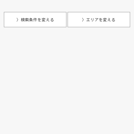
〉検索条件を変える
〉エリアを変える