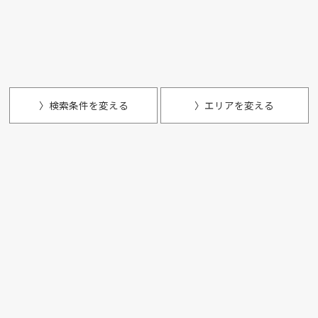
〉検索条件を変える
〉エリアを変える