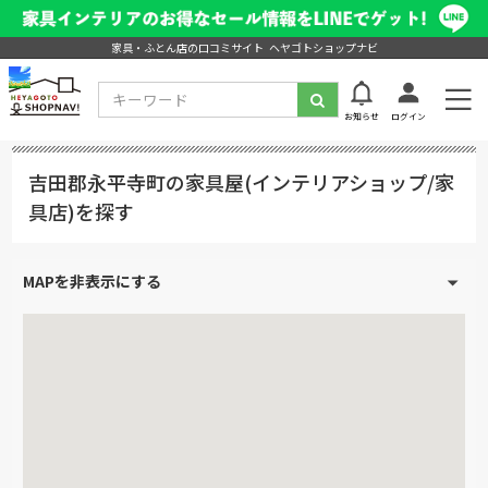
家具・ふとん店の口コミサイト ヘヤゴトショップナビ
お知らせ
ログイン
吉田郡永平寺町の家具屋(インテリアショップ/家
具店)を探す