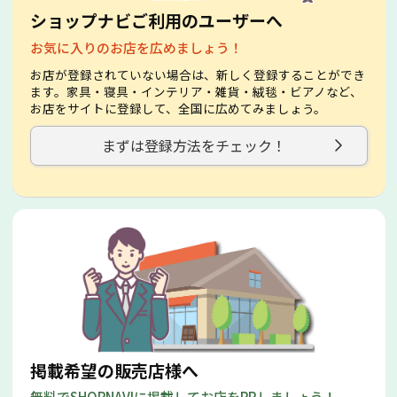
ショップナビご利用のユーザーへ
お気に入りのお店を広めましょう！
お店が登録されていない場合は、新しく登録することができ
ます。家具・寝具・インテリア・雑貨・絨毯・ビアノなど、
お店をサイトに登録して、全国に広めてみましょう。
まずは登録方法をチェック！
掲載希望の販売店様へ
無料でSHOPNAVIに掲載してお店をPRしましょう！