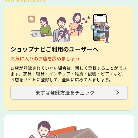
ショップナビご利用のユーザーへ
お気に入りのお店を広めましょう！
お店が登録されていない場合は、新しく登録することができ
ます。家具・寝具・インテリア・雑貨・絨毯・ビアノなど、
お店をサイトに登録して、全国に広めてみましょう。
まずは登録方法をチェック！