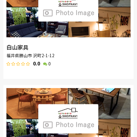
白山家具
福井県勝山市 沢町2-1-12
0.0
0