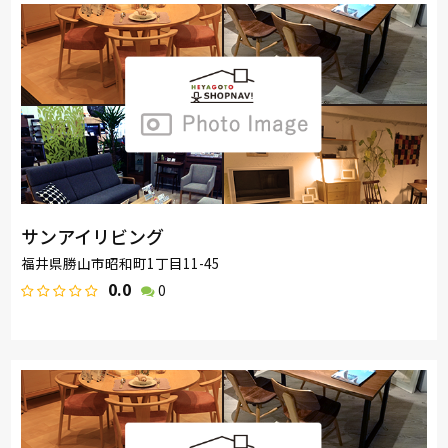
サンアイリビング
福井県勝山市昭和町1丁目11-45
0.0
0