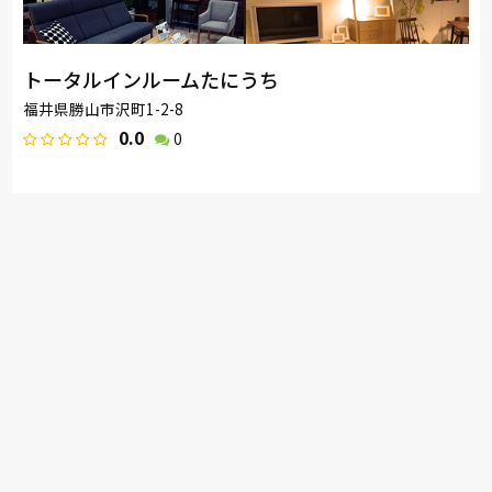
トータルインルームたにうち
福井県勝山市沢町1-2-8
0.0
0