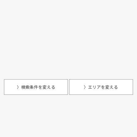
〉検索条件を変える
〉エリアを変える