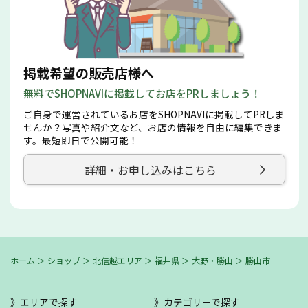
掲載希望の販売店様へ
無料でSHOPNAVIに掲載してお店をPRしましょう！
ご自身で運営されているお店をSHOPNAVIに掲載してPRしま
せんか？写真や紹介文など、お店の情報を自由に編集できま
す。最短即日で公開可能！
詳細・お申し込みはこちら
ホーム
＞
ショップ
＞
北信越エリア
＞
福井県
＞
大野・勝山
＞
勝山市
エリアで探す
カテゴリーで探す