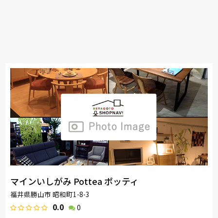
マインいしがみ Pottea ポッティ
福井県勝山市 昭和町1-8-3
0.0
0