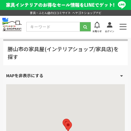
家具・ふとん店の口コミサイト ヘヤゴトショップナビ
お知らせ
ログイン
勝山市の家具屋(インテリアショップ/家具店)を
探す