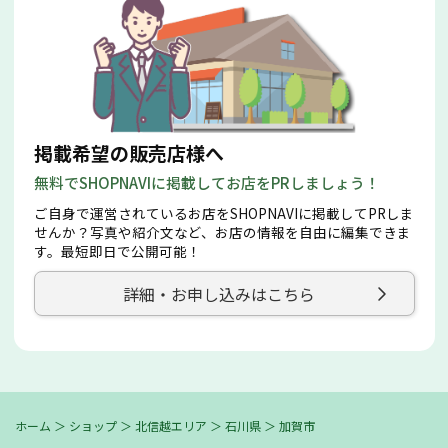
掲載希望の販売店様へ
無料でSHOPNAVIに掲載してお店をPRしましょう！
ご自身で運営されているお店をSHOPNAVIに掲載してPRしま
せんか？写真や紹介文など、お店の情報を自由に編集できま
す。最短即日で公開可能！
詳細・お申し込みはこちら
ホーム
＞
ショップ
＞
北信越エリア
＞
石川県
＞
加賀市