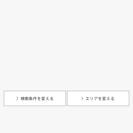
〉検索条件を変える
〉エリアを変える