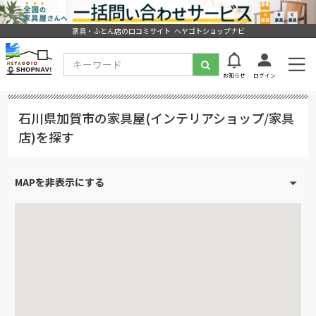
家具・ふとん店の口コミサイト ヘヤゴトショップナビ
お知らせ
ログイン
石川県加賀市の家具屋(インテリアショップ/家具
店)を探す