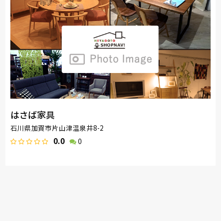
はさば家具
石川県加賀市片山津温泉井8-2
0.0
0