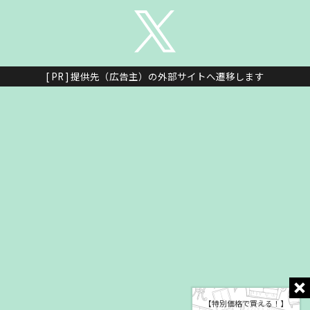
[ PR ] 提供先（広告主）の外部サイトへ遷移します
【特別価格で買える！】