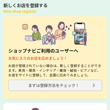
新しくお店を登録する
New shop register
ショップナビご利用のユーザーへ
お気に入りのお店を広めましょう！
お店が登録されていない場合は、新しく登録することができ
ます。家具・寝具・インテリア・雑貨・絨毯・ビアノなど、
お店をサイトに登録して、全国に広めてみましょう。
まずは登録方法をチェック！