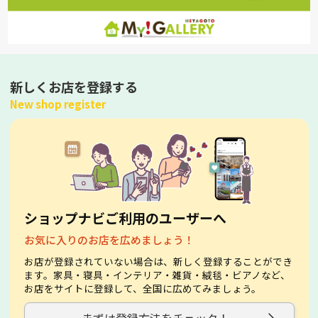
新しくお店を登録する
New shop register
ショップナビご利用のユーザーへ
お気に入りのお店を広めましょう！
お店が登録されていない場合は、新しく登録することができ
ます。家具・寝具・インテリア・雑貨・絨毯・ビアノなど、
お店をサイトに登録して、全国に広めてみましょう。