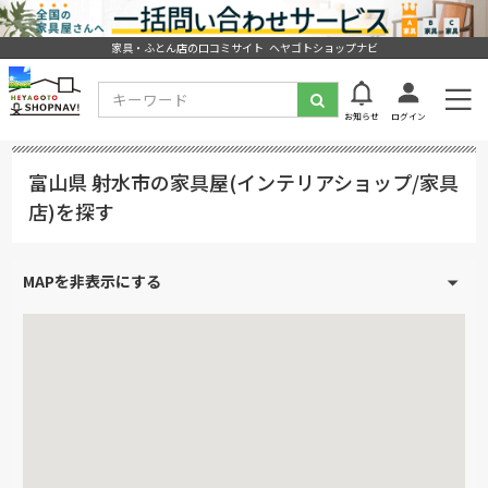
家具・ふとん店の口コミサイト ヘヤゴトショップナビ
お知らせ
ログイン
富山県 射水市の家具屋(インテリアショップ/家具
店)を探す