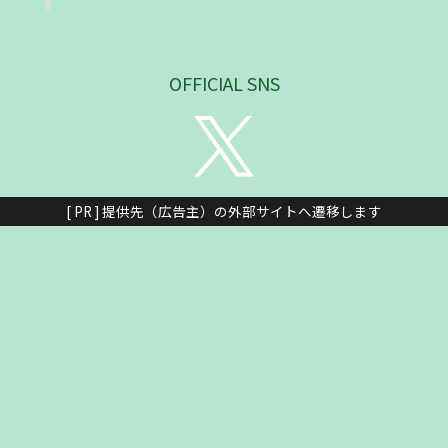
OFFICIAL SNS
[ PR ] 提供先（広告主）の外部サイトへ遷移します