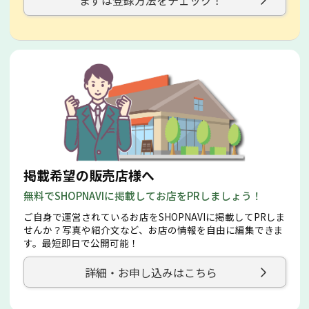
まずは登録方法をチェック！
掲載希望の販売店様へ
無料でSHOPNAVIに掲載してお店をPRしましょう！
ご自身で運営されているお店をSHOPNAVIに掲載してPRしま
せんか？写真や紹介文など、お店の情報を自由に編集できま
す。最短即日で公開可能！
詳細・お申し込みはこちら