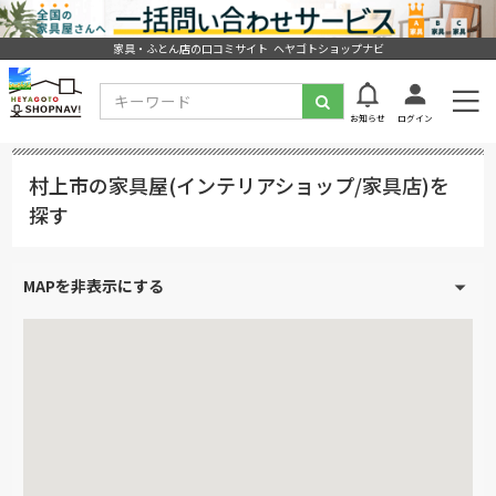
家具・ふとん店の口コミサイト ヘヤゴトショップナビ
お知らせ
ログイン
村上市の家具屋(インテリアショップ/家具店)を
探す