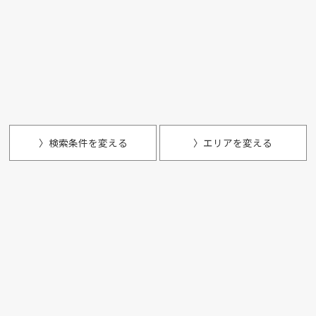
〉検索条件を変える
〉エリアを変える