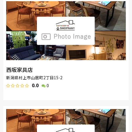
西坂家具店
新潟県村上市山居町2丁目15-2
0.0
0