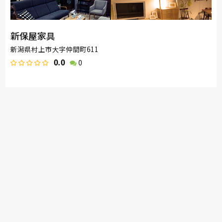
新保屋家具
新潟県村上市大字仲間町611
0.0
0