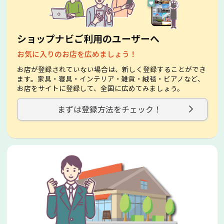
ショップナビご利用のユーザーへ
お気に入りのお店を広めましょう！
お店が登録されていない場合は、新しく登録することができ
ます。家具・寝具・インテリア・雑貨・絨毯・ビアノなど、
お店をサイトに登録して、全国に広めてみましょう。
まずは登録方法をチェック！