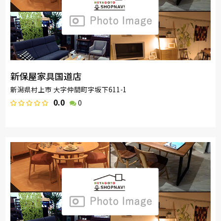
新保屋家具国道店
新潟県村上市 大字仲間町字坂下611-1
0.0
0