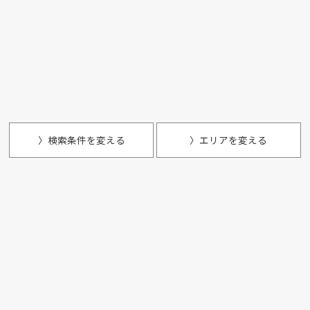
〉検索条件を変える
〉エリアを変える