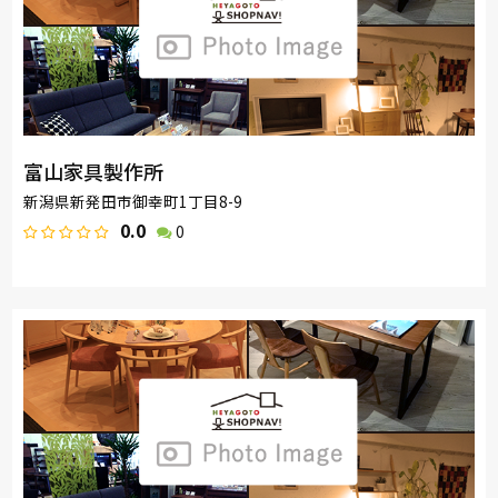
富山家具製作所
新潟県新発田市御幸町1丁目8-9
0.0
0