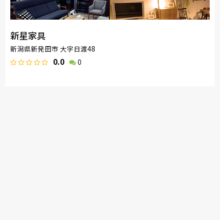
新星家具
新潟県新発田市 大字日渡48
0.0
0