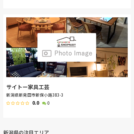
サイトー家具工芸
新潟県新発田市新保小路383-3
0.0
0
新潟県の注目エリア