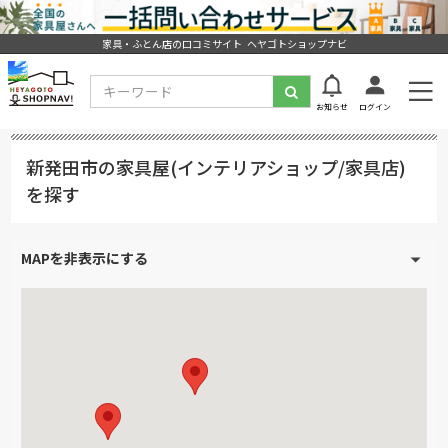
家具・ふとん店の口コミサイト ヘヤゴトショップナビ
お知らせ
ログイン
新発田市の家具屋(インテリアショップ/家具店)
を探す