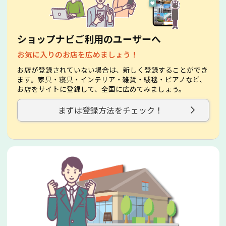
ショップナビご利用のユーザーへ
お気に入りのお店を広めましょう！
お店が登録されていない場合は、新しく登録することができ
ます。家具・寝具・インテリア・雑貨・絨毯・ビアノなど、
お店をサイトに登録して、全国に広めてみましょう。
まずは登録方法をチェック！