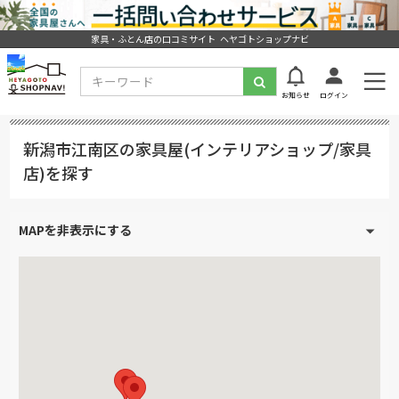
家具・ふとん店の口コミサイト ヘヤゴトショップナビ
お知らせ
ログイン
新潟市江南区の家具屋(インテリアショップ/家具
店)を探す