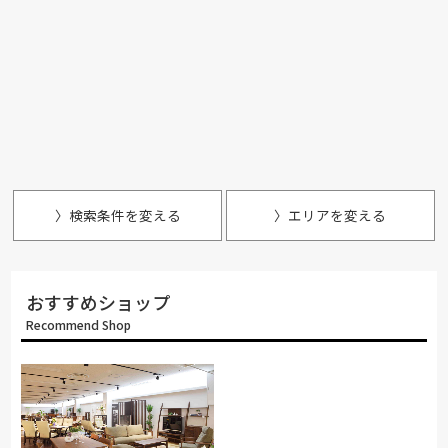
〉検索条件を変える
〉エリアを変える
おすすめショップ
Recommend Shop