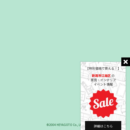
【特別価格で買える！】
新潟市江南区
の
家具・インテリア
イベント情報
©2004 HEYAGOTO Co., Ltd.
詳細はこちら