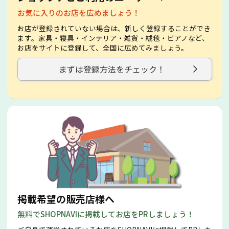
お気に入りのお店を広めましょう！
お店が登録されていない場合は、新しく登録することができ
ます。家具・寝具・インテリア・雑貨・絨毯・ビアノなど、
お店をサイトに登録して、全国に広めてみましょう。
まずは登録方法をチェック！
掲載希望の販売店様へ
無料でSHOPNAVIに掲載してお店をPRしましょう！